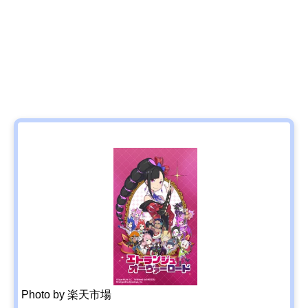
Photo by 楽天市場