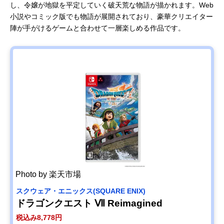
し、令嬢が地獄を平定していく破天荒な物語が描かれます。Web
小説やコミック版でも物語が展開されており、豪華クリエイター
陣が手がけるゲームと合わせて一層楽しめる作品です。
Photo by 楽天市場
スクウェア・エニックス(SQUARE ENIX)
ドラゴンクエスト Ⅶ Reimagined
税込み8,778円