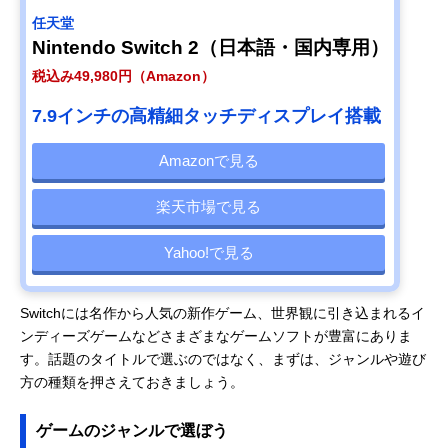
任天堂
Nintendo Switch 2（日本語・国内専用）
税込み49,980円（Amazon）
7.9インチの高精細タッチディスプレイ搭載
Amazonで見る
楽天市場で見る
Yahoo!で見る
Switchには名作から人気の新作ゲーム、世界観に引き込まれるイ
ンディーズゲームなどさまざまなゲームソフトが豊富にありま
す。話題のタイトルで選ぶのではなく、まずは、ジャンルや遊び
方の種類を押さえておきましょう。
ゲームのジャンルで選ぼう