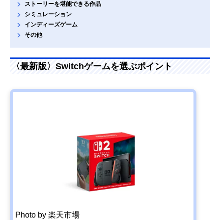
ストーリーを堪能できる作品
シミュレーション
インディーズゲーム
その他
〈最新版〉Switchゲームを選ぶポイント
Photo by 楽天市場