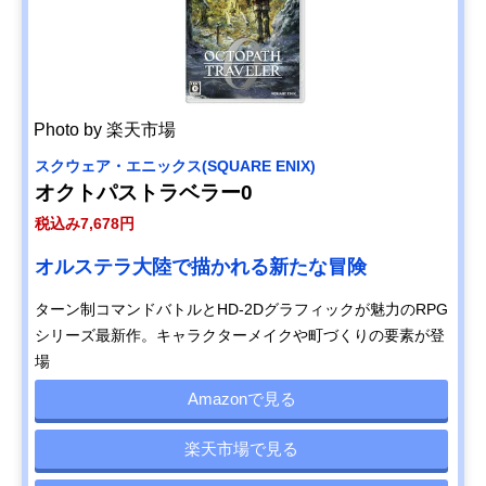
Photo by 楽天市場
スクウェア・エニックス(SQUARE ENIX)
オクトパストラベラー0
税込み7,678円
オルステラ大陸で描かれる新たな冒険
ターン制コマンドバトルとHD-2Dグラフィックが魅力のRPG
シリーズ最新作。キャラクターメイクや町づくりの要素が登
場
Amazonで見る
楽天市場で見る