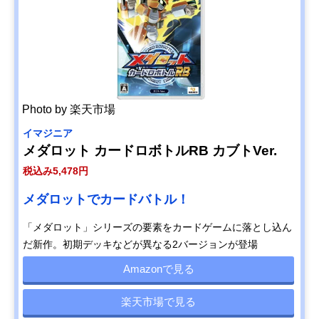
Photo by 楽天市場
イマジニア
メダロット カードロボトルRB カブトVer.
税込み5,478円
メダロットでカードバトル！
「メダロット」シリーズの要素をカードゲームに落とし込ん
だ新作。初期デッキなどが異なる2バージョンが登場
Amazonで見る
楽天市場で見る