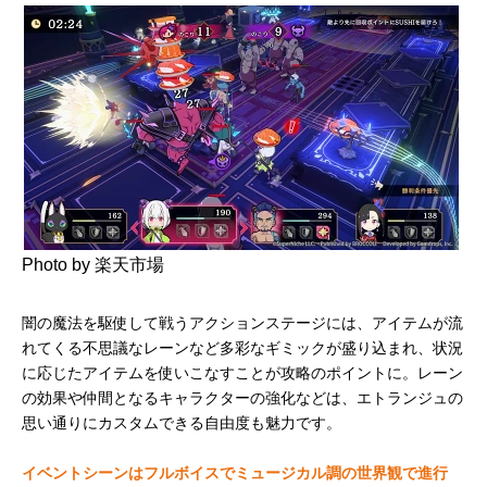
Photo by 楽天市場
闇の魔法を駆使して戦うアクションステージには、アイテムが流
れてくる不思議なレーンなど多彩なギミックが盛り込まれ、状況
に応じたアイテムを使いこなすことが攻略のポイントに。レーン
の効果や仲間となるキャラクターの強化などは、エトランジュの
思い通りにカスタムできる自由度も魅力です。
イベントシーンはフルボイスでミュージカル調の世界観で進行