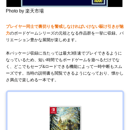
Photo by 楽天市場
プレイヤー同士で裏切りを警戒しなければいけない駆け引きが魅
力
のボードゲームシリーズの元祖となる作品群を一挙に収録。バ
リエーション豊かな展開が楽しめます。
本パッケージ収録に当たっては最大3倍速でプレイできるように
なっているため、短い時間でもボードゲームを遊べるだけでな
く、どこでもセーブ&ロードできる機能によって一時中断もスム
ーズです。当時の説明書も閲覧できるようになっており、懐かし
さ満点で楽しめる一本です。