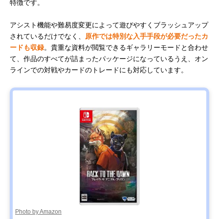
特徴です。
アシスト機能や難易度変更によって遊びやすくブラッシュアップ
されているだけでなく、
原作では特別な入手手段が必要だったカ
ードも収録
。貴重な資料が閲覧できるギャラリーモードと合わせ
て、作品のすべてが詰まったパッケージになっているうえ、オン
ラインでの対戦やカードのトレードにも対応しています。
Photo by Amazon