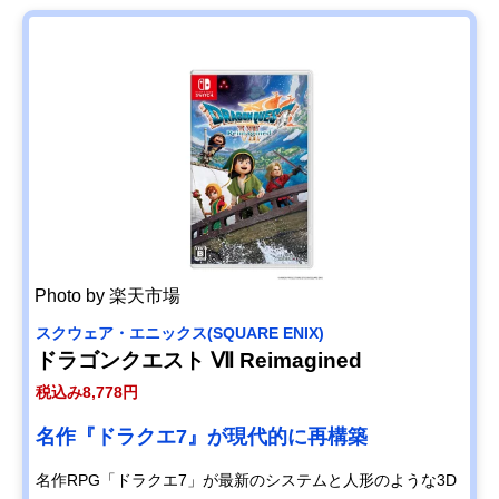
Photo by 楽天市場
スクウェア・エニックス(SQUARE ENIX)
ドラゴンクエスト Ⅶ Reimagined
税込み8,778円
名作『ドラクエ7』が現代的に再構築
名作RPG「ドラクエ7」が最新のシステムと人形のような3D