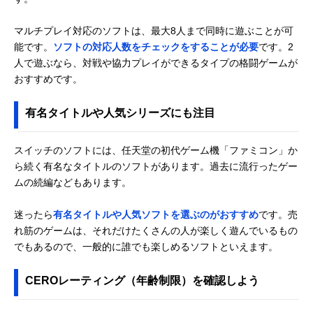
マルチプレイ対応のソフトは、最大8人まで同時に遊ぶことが可
能です。
ソフトの対応人数をチェックをすることが必要
です。2
人で遊ぶなら、対戦や協力プレイができるタイプの格闘ゲームが
おすすめです。
有名タイトルや人気シリーズにも注目
スイッチのソフトには、任天堂の初代ゲーム機「ファミコン」か
ら続く有名なタイトルのソフトがあります。過去に流行ったゲー
ムの続編などもあります。
迷ったら
有名タイトルや人気ソフトを選ぶのがおすすめ
です。売
れ筋のゲームは、それだけたくさんの人が楽しく遊んでいるもの
でもあるので、一般的に誰でも楽しめるソフトといえます。
CEROレーティング（年齢制限）を確認しよう