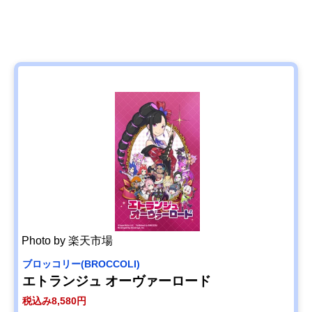
Photo by 楽天市場
ブロッコリー(BROCCOLI)
エトランジュ オーヴァーロード
税込み8,580円