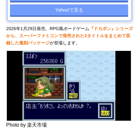
Yahoo!で見る
2026年1月29日発売。RPG風ボードゲーム
『ドカポン』シリーズ
から、スーパーファミコンで発売された3タイトルをまとめて収
録した復刻パッケージ
が登場します。
Photo by 楽天市場