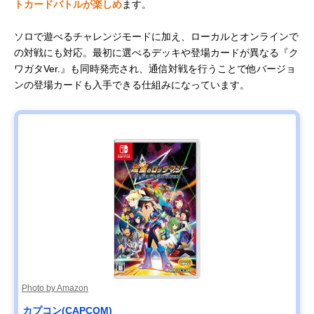
トカードバトルが楽しめ
ます。
ソロで遊べるチャレンジモードに加え、ローカルとオンラインで
の対戦にも対応。最初に選べるデッキや登場カードが異なる『ク
ワガタVer.』も同時発売され、通信対戦を行うことで他バージョ
ンの登場カードも入手できる仕組みになっています。
Photo by Amazon
カプコン(CAPCOM)