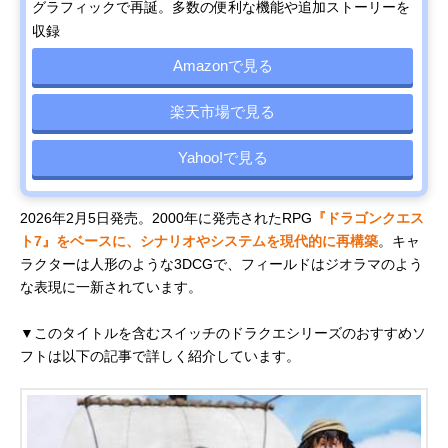
グラフィックで再誕。多数の便利な機能や追加ストーリーを
収録
Amazonで見る
楽天市場で見る
Yahoo!で見る
2026年2月5日発売。2000年に発売されたRPG
『ドラゴンクエス
ト7』をベースに、シナリオやシステムを現代的に再構築
。キャ
ラクターは人形のような3DCGで、フィールドはジオラマのよう
な表現に一新されています。
▼このタイトルを含むスイッチのドラクエシリーズのおすすめソ
フトは以下の記事で詳しく紹介しています。