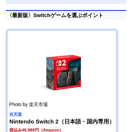
〈最新版〉Switchゲームを選ぶポイント
Photo by 楽天市場
任天堂
Nintendo Switch 2（日本語・国内専用）
税込み49,980円（Amazon）