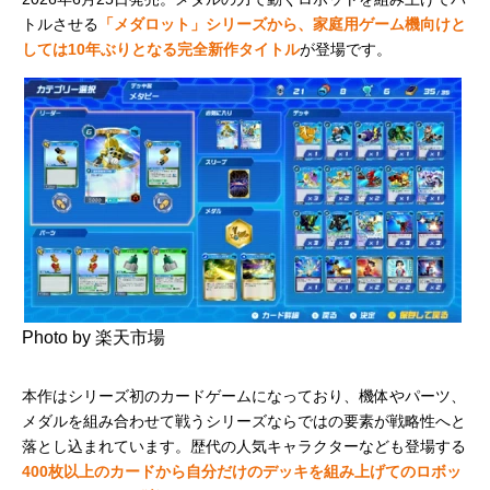
トルさせる
「メダロット」シリーズから、家庭用ゲーム機向けと
しては10年ぶりとなる完全新作タイトル
が登場です。
Photo by 楽天市場
本作はシリーズ初のカードゲームになっており、機体やパーツ、
メダルを組み合わせて戦うシリーズならではの要素が戦略性へと
落とし込まれています。歴代の人気キャラクターなども登場する
400枚以上のカードから自分だけのデッキを組み上げてのロボッ