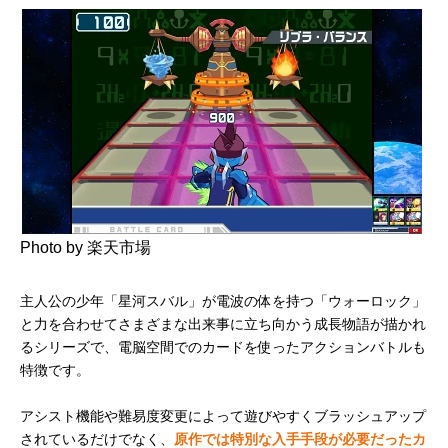
Photo by 楽天市場
主人公の少年「星河スバル」が電波の体を持つ「ウォーロック」
と力を合わせてさまざまな出来事に立ち向かう成長物語が描かれ
るシリーズで、電脳空間でのカードを使ったアクションバトルも
特徴です。
アシスト機能や難易度変更によって遊びやすくブラッシュアップ
されているだけでなく、
原作では特別な入手手段が必要だったカ