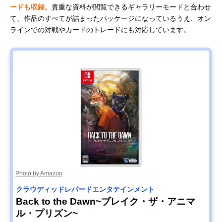
ードも収録
。貴重な資料が閲覧できるギャラリーモードと合わせ
て、作品のすべてが詰まったパッケージになっているうえ、オン
ラインでの対戦やカードのトレードにも対応しています。
Photo by Amazon
クラウディッドレパードエンタテインメント
Back to the Dawn~ブレイク・ザ・アニマ
ル・プリズン~