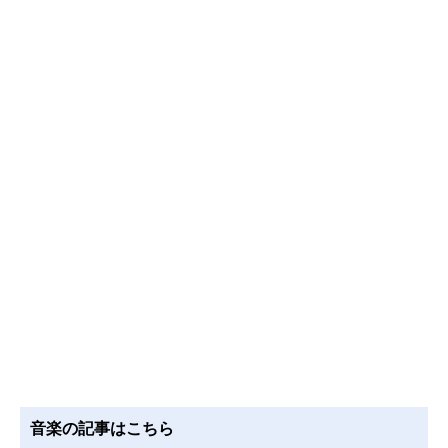
音楽の記事はこちら