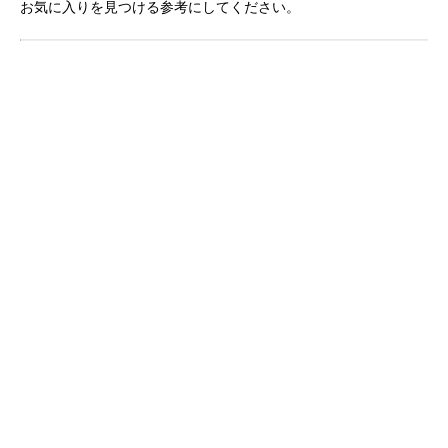
お気に入りを見つける参考にしてください。