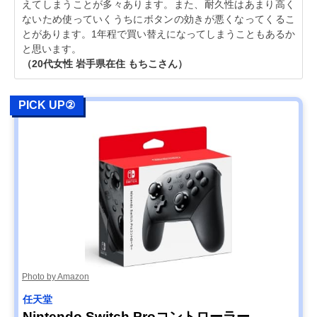
えてしまうことが多々あります。また、耐久性はあまり高く
ないため使っていくうちにボタンの効きが悪くなってくるこ
とがあります。1年程で買い替えになってしまうこともあるか
と思います。
（20代女性 岩手県在住 もちこさん）
PICK UP②
Photo by Amazon
任天堂
Nintendo Switch Proコントローラー