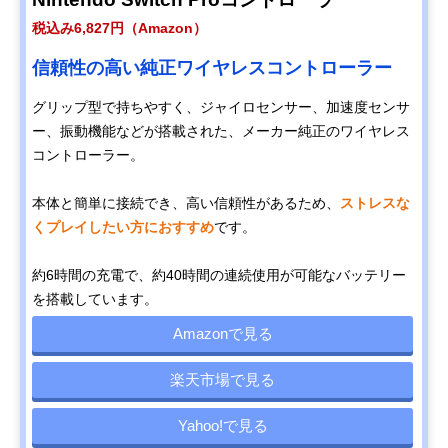
税込み6,827円（Amazon）
信頼性の高い純正ワイヤレスコントローラー
グリップ型で持ちやすく、ジャイロセンサー、加速度センサ
ー、振動機能などが搭載された、メーカー純正のワイヤレス
コントローラー。
本体と簡単に接続でき、高い信頼性があるため、
ストレスな
くプレイしたい方におすすめ
です。
約6時間の充電で、約40時間の連続使用が可能なバッテリー
を搭載しています。
Amazonで見る
楽天市場で見る
Yahoo!で見る