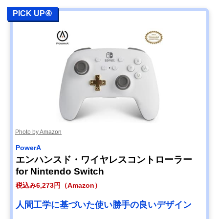
PICK UP④
Photo by Amazon
PowerA
エンハンスド・ワイヤレスコントローラー
for Nintendo Switch
税込み6,273円（Amazon）
人間工学に基づいた使い勝手の良いデザイン