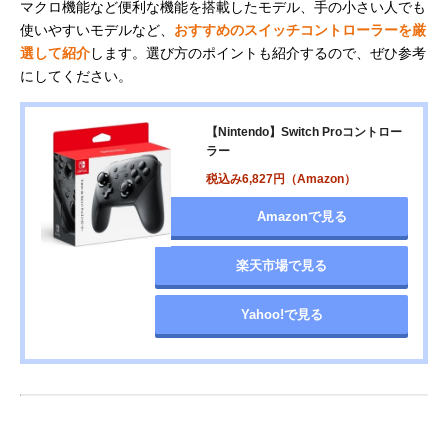
マクロ機能など便利な機能を搭載したモデル、手の小さい人でも
使いやすいモデルなど、
おすすめのスイッチコントローラーを厳
選して紹介
します。選び方のポイントも紹介するので、ぜひ参考
にしてください。
【Nintendo】Switch Proコントロー
ラー
税込み6,827円（Amazon）
Amazonで見る
楽天市場で見る
Yahoo!で見る