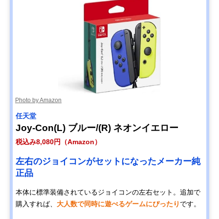
Photo by Amazon
任天堂
Joy-Con(L) ブルー/(R) ネオンイエロー
税込み8,080円（Amazon）
左右のジョイコンがセットになったメーカー純
正品
本体に標準装備されているジョイコンの左右セット。追加で
購入すれば、
大人数で同時に遊べるゲームにぴったり
です。