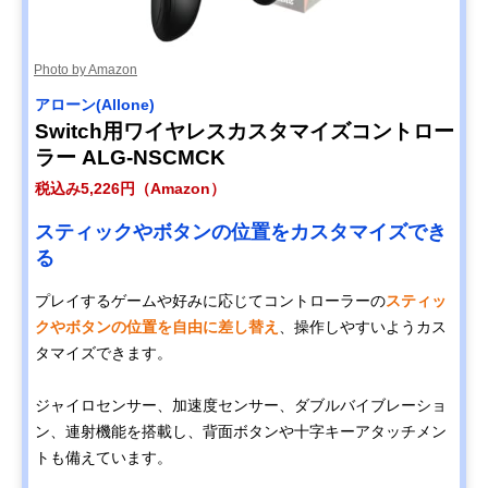
Photo by Amazon
アローン(Allone)
Switch用ワイヤレスカスタマイズコントロー
ラー ALG-NSCMCK
税込み5,226円（Amazon）
スティックやボタンの位置をカスタマイズでき
る
プレイするゲームや好みに応じてコントローラーの
スティッ
クやボタンの位置を自由に差し替え
、操作しやすいようカス
タマイズできます。
ジャイロセンサー、加速度センサー、ダブルバイブレーショ
ン、連射機能を搭載し、背面ボタンや十字キーアタッチメン
トも備えています。