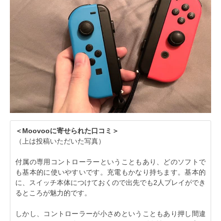
＜Moovooに寄せられた口コミ＞
（上は投稿いただいた写真）
付属の専用コントローラーということもあり、どのソフトで
も基本的に使いやすいです。充電もかなり持ちます。基本的
に、スイッチ本体につけておくので出先でも2人プレイができ
るところが魅力的です。
しかし、コントローラーが小さめということもあり押し間違