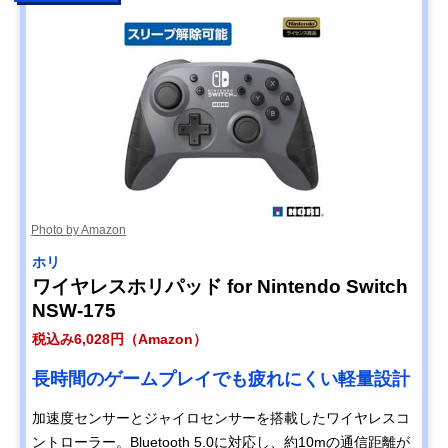
Photo by Amazon
ホリ
ワイヤレスホリパッド for Nintendo Switch
NSW-175
税込み6,028円（Amazon）
長時間のゲームプレイでも疲れにくい軽量設計
加速度センサーとジャイロセンサーを搭載したワイヤレスコ
ントローラー。Bluetooth 5.0に対応し、約10mの通信距離が