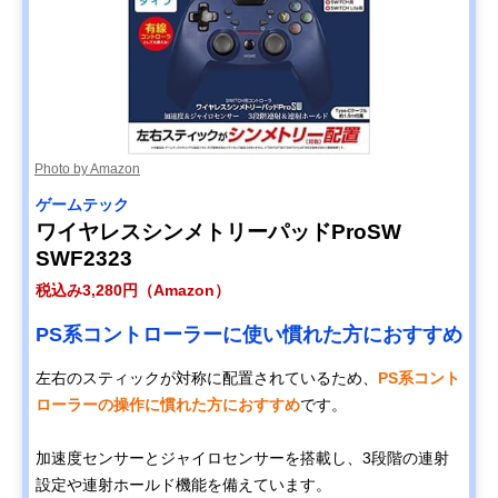
Photo by Amazon
ゲームテック
ワイヤレスシンメトリーパッドProSW
SWF2323
税込み3,280円（Amazon）
PS系コントローラーに使い慣れた方におすすめ
左右のスティックが対称に配置されているため、
PS系コント
ローラーの操作に慣れた方におすすめ
です。
加速度センサーとジャイロセンサーを搭載し、3段階の連射
設定や連射ホールド機能を備えています。