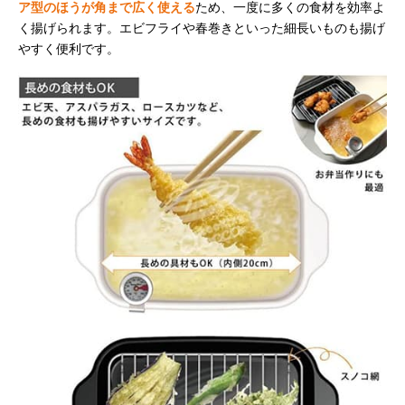
ア型のほうが角まで広く使える
ため、一度に多くの食材を効率よ
く揚げられます。エビフライや春巻きといった細長いものも揚げ
やすく便利です。