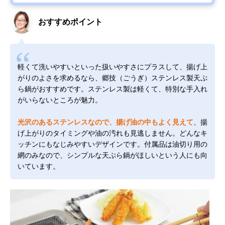
おすすめポイント
軽くて洗いやすいといった扱いやすさにプラスして、揚げ上
がりのよさを求めるなら、郷技（ごうぎ）ステンレス製天ぷ
ら鍋がおすすめです。ステンレス製は軽くて、特別な手入れ
がいらないところが魅力。
光沢のあるステンレスなので、揚げ油の中もよく見えて
、揚
げ上がりのタイミングや油の汚れも見逃しません。どんなキ
ッチンにもなじみやすいデザインです。付属品は油切り用の
網のみなので、シンプルな天ぷら鍋がほしいという人にも向
いています。