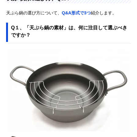
天ぷら鍋の選び方について、
Q&A形式で3つ
紹介します。
Q１、「天ぷら鍋の素材」は、何に注目して選ぶべき
ですか？