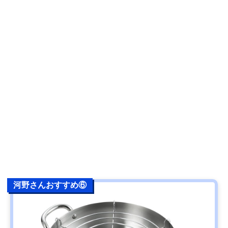
河野さんおすすめ⑥