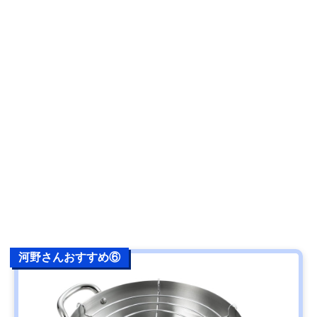
河野さんおすすめ⑥