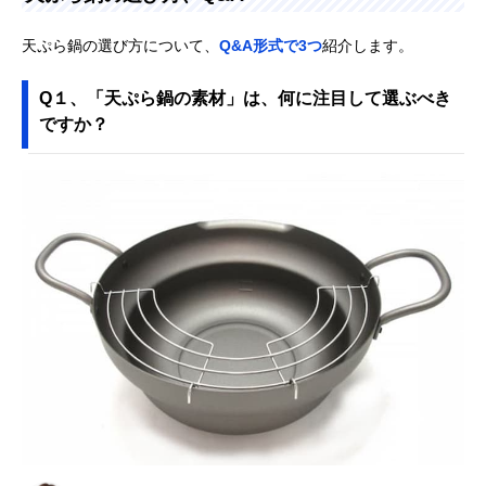
天ぷら鍋の選び方について、
Q&A形式で3つ
紹介します。
Q１、「天ぷら鍋の素材」は、何に注目して選ぶべき
ですか？