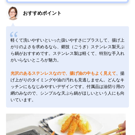
おすすめポイント
軽くて洗いやすいといった扱いやすさにプラスして、揚げ上
がりのよさを求めるなら、郷技（ごうぎ）ステンレス製天ぷ
ら鍋がおすすめです。ステンレス製は軽くて、特別な手入れ
がいらないところが魅力。
光沢のあるステンレスなので、揚げ油の中もよく見えて
、揚
げ上がりのタイミングや油の汚れも見逃しません。どんなキ
ッチンにもなじみやすいデザインです。付属品は油切り用の
網のみなので、シンプルな天ぷら鍋がほしいという人にも向
いています。