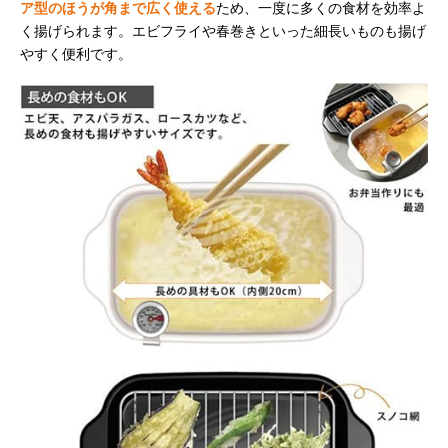
ア型のほうが角まで広く使える
ため、一度に多くの食材を効率よ
く揚げられます。エビフライや春巻きといった細長いものも揚げ
やすく便利です。