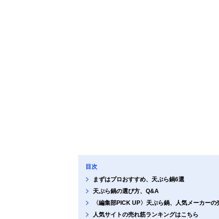
目次
まずはプロおすすめ、天ぷら鍋6選
天ぷら鍋の選び方、Q&A
〈編集部PICK UP〉天ぷら鍋、人気メーカー
人気サイトの売れ筋ランキングはこちら