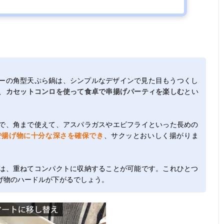
ーの角型天ぷら鍋は、シンプルなデザインで見た目もうつくし
、
カセットコンロを使って食卓で串揚げパーティを楽しむ
とい
で、角まで使えて、アスパラガスやエビフライといった長めの
で揚げ物に十分な深さを確保でき
、サクッとおいしく揚がりま
は、重ねてコンパクトに収納することが可能です。これひとつ
げ物のハードルが下がるでしょう。