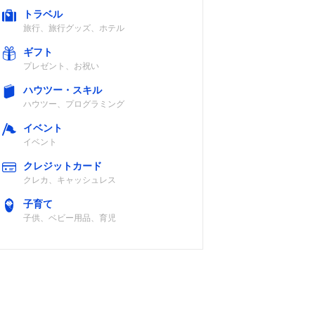
トラベル
旅行、旅行グッズ、ホテル
ギフト
プレゼント、お祝い
ハウツー・スキル
ハウツー、プログラミング
イベント
イベント
クレジットカード
クレカ、キャッシュレス
子育て
子供、ベビー用品、育児