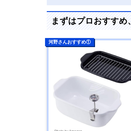
まずはプロおすすめ
河野さんおすすめ①