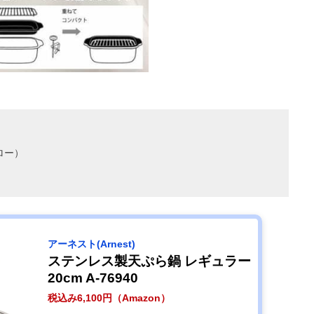
ロー）
アーネスト(Arnest)
ステンレス製天ぷら鍋 レギュラー
20cm A-76940
税込み6,100円（Amazon）