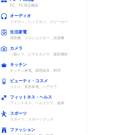
PC、PC周辺機器
オーディオ
イヤホン、ヘッドホン、スピーカー
生活家電
掃除機、プロジェクター、洗濯機
カメラ
一眼レフ、ビデオカメラ、撮影機材
キッチン
キッチン家電、調理器具、料理
ビューティ・コスメ
コスメ、美容家電、ヘアケア
フィットネス・ヘルス
フィットネス、ヘルスケア、健康
スポーツ
スポーツ、スポーツグッズ
ファッション