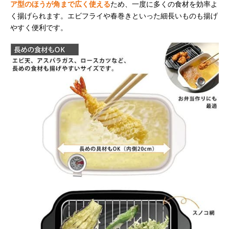
ア型のほうが角まで広く使える
ため、一度に多くの食材を効率よ
く揚げられます。エビフライや春巻きといった細長いものも揚げ
やすく便利です。