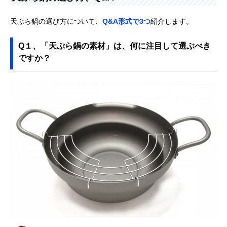
天ぷら鍋の選び方について、
Q&A形式で3つ
紹介します。
Q１、「天ぷら鍋の素材」は、何に注目して選ぶべき
ですか？