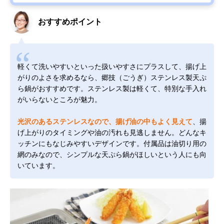
おすすめポイント
軽くて洗いやすいといった扱いやすさにプラスして、揚げ上
がりのよさを求めるなら、郷技（ごうぎ）ステンレス製天ぷ
ら鍋がおすすめです。ステンレス製は軽くて、特別な手入れ
がいらないところが魅力。
光沢のあるステンレスなので、揚げ油の中もよく見えて
、揚
げ上がりのタイミングや油の汚れも見逃しません。どんなキ
ッチンにもなじみやすいデザインです。付属品は油切り用の
網のみなので、シンプルな天ぷら鍋がほしいという人にも向
いています。