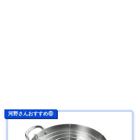
河野さんおすすめ⑥