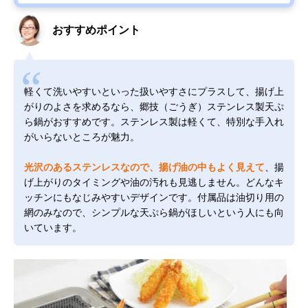
おすすめポイント
軽くて洗いやすいといった扱いやすさにプラスして、揚げ上
がりのよさを求めるなら、郷技（ごうぎ）ステンレス製天ぷ
ら鍋がおすすめです。ステンレス製は軽くて、特別な手入れ
がいらないところが魅力。
光沢のあるステンレスなので、揚げ油の中もよく見えて
、揚
げ上がりのタイミングや油の汚れも見逃しません。どんなキ
ッチンにもなじみやすいデザインです。付属品は油切り用の
網のみなので、シンプルな天ぷら鍋がほしいという人にも向
いています。