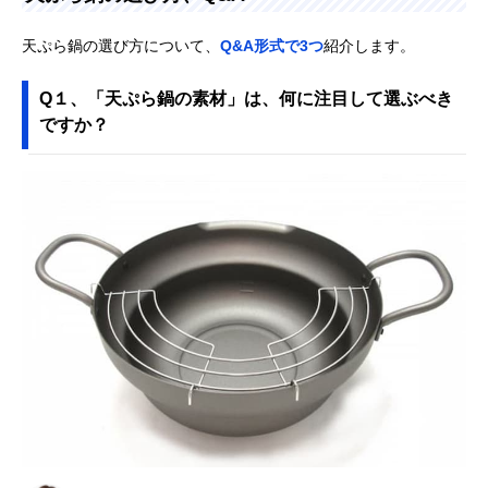
天ぷら鍋の選び方について、
Q&A形式で3つ
紹介します。
Q１、「天ぷら鍋の素材」は、何に注目して選ぶべき
ですか？