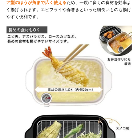
ア型のほうが角まで広く使える
ため、一度に多くの食材を効率よ
く揚げられます。エビフライや春巻きといった細長いものも揚げ
やすく便利です。