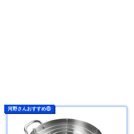
河野さんおすすめ⑥