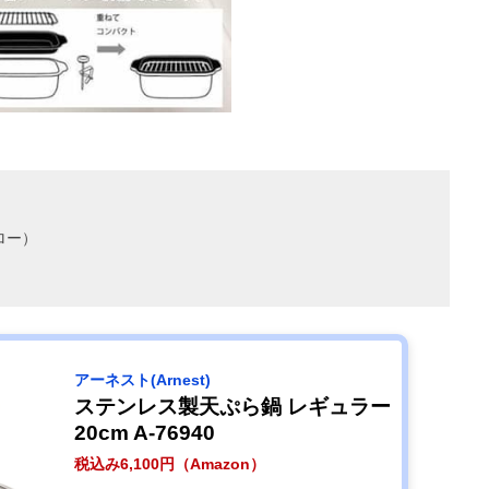
ロー）
アーネスト(Arnest)
ステンレス製天ぷら鍋 レギュラー
20cm A-76940
税込み6,100円（Amazon）