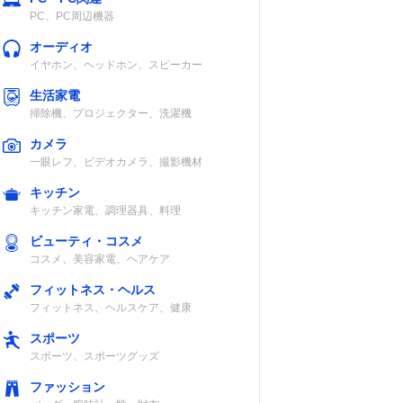
PC、PC周辺機器
オーディオ
イヤホン、ヘッドホン、スピーカー
生活家電
掃除機、プロジェクター、洗濯機
カメラ
一眼レフ、ビデオカメラ、撮影機材
キッチン
キッチン家電、調理器具、料理
ビューティ・コスメ
コスメ、美容家電、ヘアケア
フィットネス・ヘルス
フィットネス、ヘルスケア、健康
スポーツ
スポーツ、スポーツグッズ
ファッション