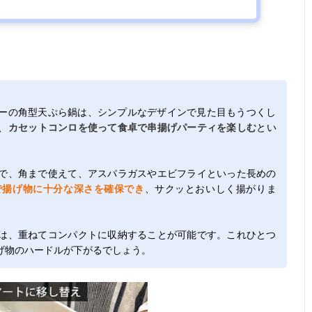
ーの角型天ぷら鍋は、シンプルなデザインで見た目もうつくし
、
カセットコンロを使って食卓で串揚げパーティを楽しむ
とい
で、角まで使えて、アスパラガスやエビフライといった長めの
で揚げ物に十分な深さを確保でき
、サクッとおいしく揚がりま
は、重ねてコンパクトに収納することが可能です。これひとつ
げ物のハードルが下がるでしょう。