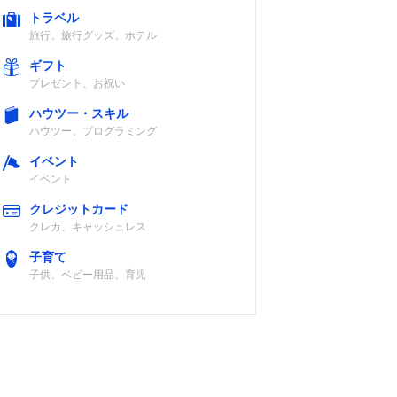
トラベル
旅行、旅行グッズ、ホテル
ギフト
プレゼント、お祝い
ハウツー・スキル
ハウツー、プログラミング
イベント
イベント
クレジットカード
クレカ、キャッシュレス
子育て
子供、ベビー用品、育児