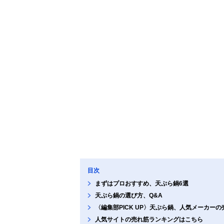
目次
まずはプロおすすめ、天ぷら鍋6選
天ぷら鍋の選び方、Q&A
〈編集部PICK UP〉天ぷら鍋、人気メーカー
人気サイトの売れ筋ランキングはこちら