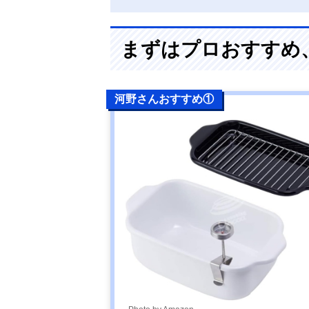
まずはプロおすすめ
河野さんおすすめ①