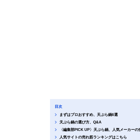
目次
まずはプロおすすめ、天ぷら鍋6選
天ぷら鍋の選び方、Q&A
〈編集部PICK UP〉天ぷら鍋、人気メーカー
人気サイトの売れ筋ランキングはこちら