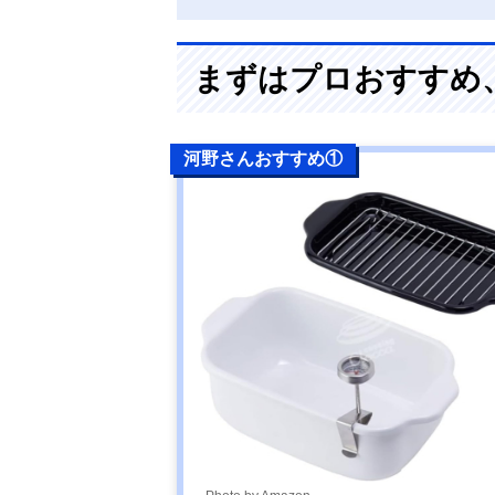
まずはプロおすすめ
河野さんおすすめ①