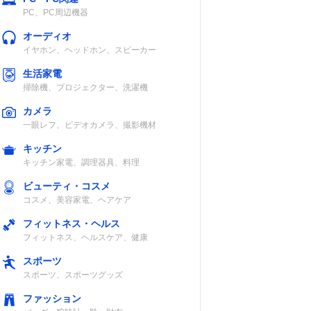
PC、PC周辺機器
オーディオ
イヤホン、ヘッドホン、スピーカー
生活家電
掃除機、プロジェクター、洗濯機
カメラ
一眼レフ、ビデオカメラ、撮影機材
キッチン
キッチン家電、調理器具、料理
ビューティ・コスメ
コスメ、美容家電、ヘアケア
フィットネス・ヘルス
フィットネス、ヘルスケア、健康
スポーツ
スポーツ、スポーツグッズ
ファッション