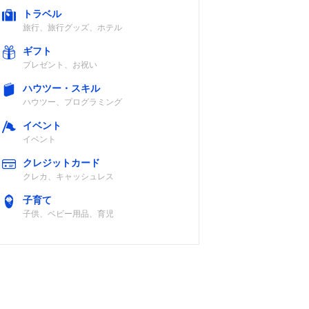
トラベル
旅行、旅行グッズ、ホテル
ギフト
プレゼント、お祝い
ハウツー・スキル
ハウツー、プログラミング
イベント
イベント
クレジットカード
クレカ、キャッシュレス
子育て
子供、ベビー用品、育児