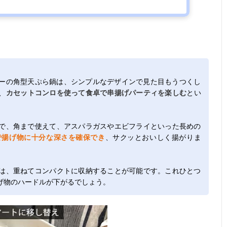
ーの角型天ぷら鍋は、シンプルなデザインで見た目もうつくし
、
カセットコンロを使って食卓で串揚げパーティを楽しむ
とい
で、角まで使えて、アスパラガスやエビフライといった長めの
で揚げ物に十分な深さを確保でき
、サクッとおいしく揚がりま
は、重ねてコンパクトに収納することが可能です。これひとつ
げ物のハードルが下がるでしょう。