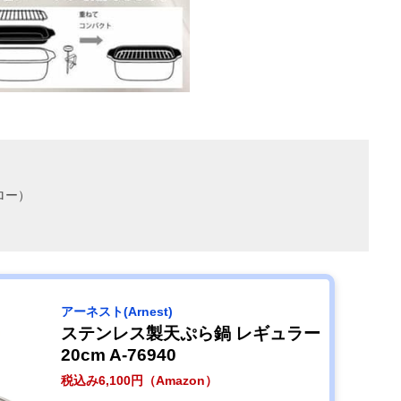
ロー）
アーネスト(Arnest)
ステンレス製天ぷら鍋 レギュラー
20cm A-76940
税込み6,100円（Amazon）