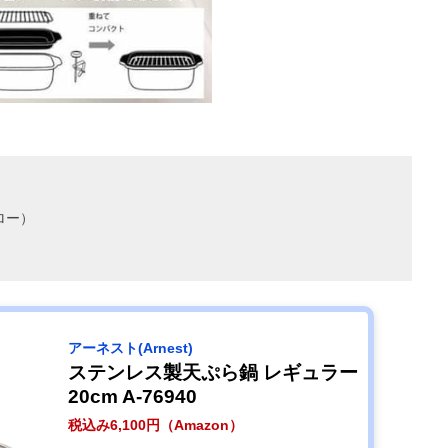
ロー）
アーネスト(Arnest)
ステンレス製天ぷら鍋 レギュラー
20cm A-76940
税込み6,100円（Amazon）