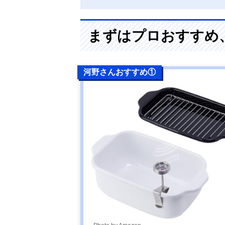
まずはプロおすすめ
河野さんおすすめ①