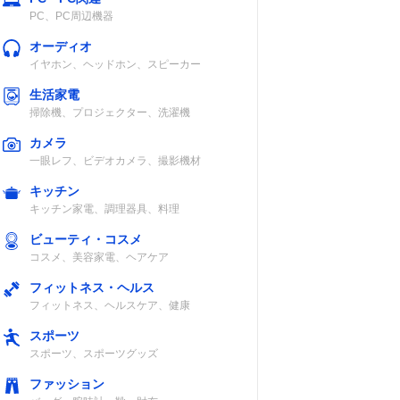
PC、PC周辺機器
オーディオ
イヤホン、ヘッドホン、スピーカー
生活家電
掃除機、プロジェクター、洗濯機
カメラ
一眼レフ、ビデオカメラ、撮影機材
キッチン
キッチン家電、調理器具、料理
ビューティ・コスメ
コスメ、美容家電、ヘアケア
フィットネス・ヘルス
フィットネス、ヘルスケア、健康
スポーツ
スポーツ、スポーツグッズ
ファッション