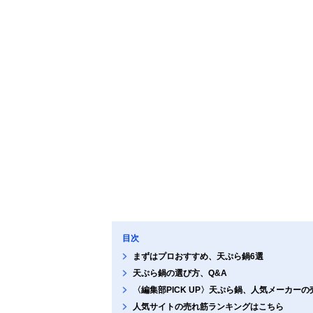
目次
まずはプロおすすめ、天ぷら鍋6選
天ぷら鍋の選び方、Q&A
〈編集部PICK UP〉天ぷら鍋、人気メーカー
人気サイトの売れ筋ランキングはこちら