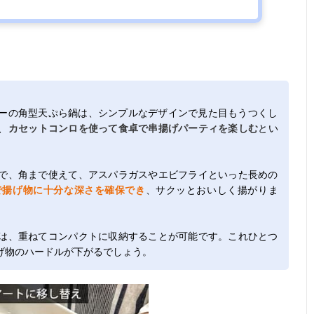
ーの角型天ぷら鍋は、シンプルなデザインで見た目もうつくし
、
カセットコンロを使って食卓で串揚げパーティを楽しむ
とい
で、角まで使えて、アスパラガスやエビフライといった長めの
で揚げ物に十分な深さを確保でき
、サクッとおいしく揚がりま
は、重ねてコンパクトに収納することが可能です。これひとつ
げ物のハードルが下がるでしょう。