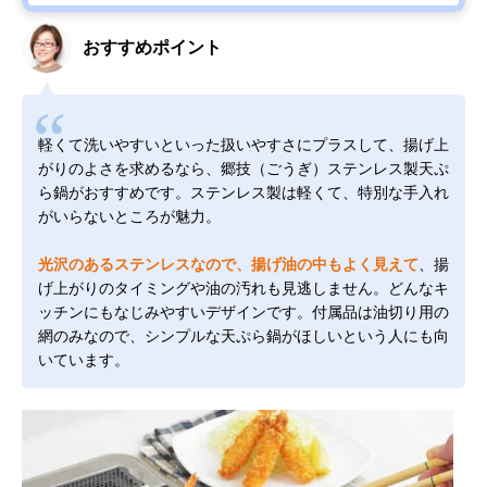
おすすめポイント
軽くて洗いやすいといった扱いやすさにプラスして、揚げ上
がりのよさを求めるなら、郷技（ごうぎ）ステンレス製天ぷ
ら鍋がおすすめです。ステンレス製は軽くて、特別な手入れ
がいらないところが魅力。
光沢のあるステンレスなので、揚げ油の中もよく見えて
、揚
げ上がりのタイミングや油の汚れも見逃しません。どんなキ
ッチンにもなじみやすいデザインです。付属品は油切り用の
網のみなので、シンプルな天ぷら鍋がほしいという人にも向
いています。