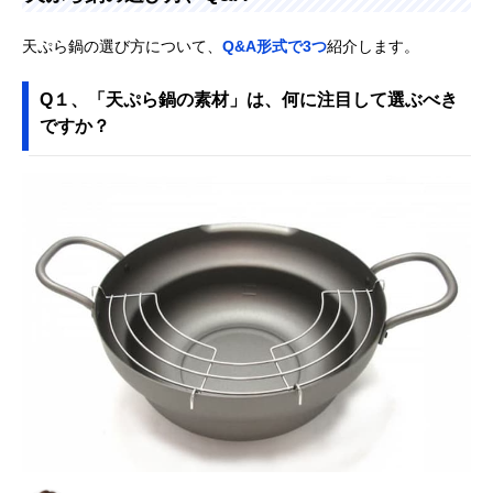
天ぷら鍋の選び方について、
Q&A形式で3つ
紹介します。
Q１、「天ぷら鍋の素材」は、何に注目して選ぶべき
ですか？