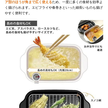
ア型のほうが角まで広く使える
ため、一度に多くの食材を効率よ
く揚げられます。エビフライや春巻きといった細長いものも揚げ
やすく便利です。