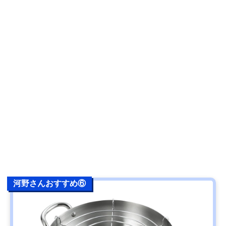
河野さんおすすめ⑥