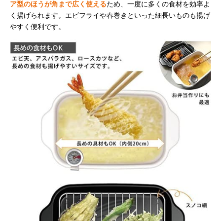
ア型のほうが角まで広く使える
ため、一度に多くの食材を効率よ
く揚げられます。エビフライや春巻きといった細長いものも揚げ
やすく便利です。