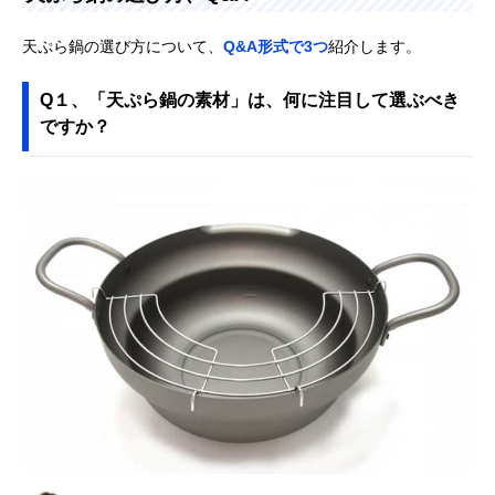
天ぷら鍋の選び方について、
Q&A形式で3つ
紹介します。
Q１、「天ぷら鍋の素材」は、何に注目して選ぶべき
ですか？