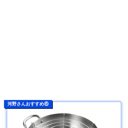
河野さんおすすめ⑥