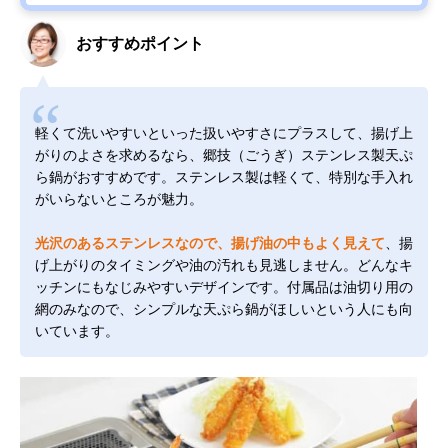
おすすめポイント
軽くて洗いやすいといった扱いやすさにプラスして、揚げ上
がりのよさを求めるなら、郷技（ごうぎ）ステンレス製天ぷ
ら鍋がおすすめです。ステンレス製は軽くて、特別な手入れ
がいらないところが魅力。
光沢のあるステンレスなので、揚げ油の中もよく見えて
、揚
げ上がりのタイミングや油の汚れも見逃しません。どんなキ
ッチンにもなじみやすいデザインです。付属品は油切り用の
網のみなので、シンプルな天ぷら鍋がほしいという人にも向
いています。