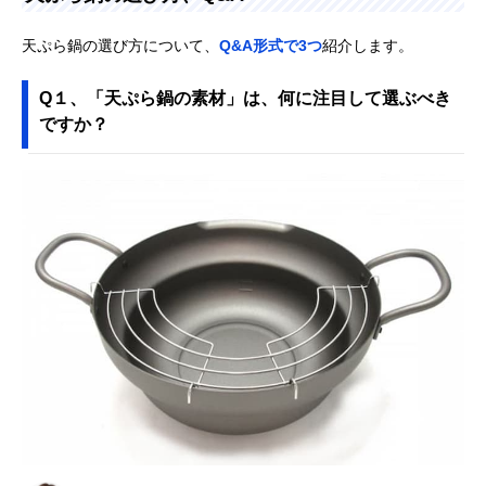
天ぷら鍋の選び方について、
Q&A形式で3つ
紹介します。
Q１、「天ぷら鍋の素材」は、何に注目して選ぶべき
ですか？