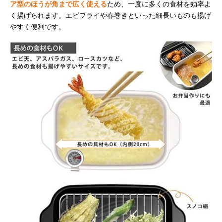
ア型のほうが角まで広く使える
ため、一度に多くの食材を効率よ
く揚げられます。エビフライや春巻きといった細長いものも揚げ
やすく便利です。