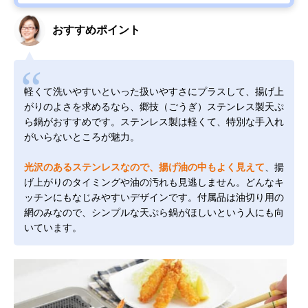
おすすめポイント
軽くて洗いやすいといった扱いやすさにプラスして、揚げ上
がりのよさを求めるなら、郷技（ごうぎ）ステンレス製天ぷ
ら鍋がおすすめです。ステンレス製は軽くて、特別な手入れ
がいらないところが魅力。
光沢のあるステンレスなので、揚げ油の中もよく見えて
、揚
げ上がりのタイミングや油の汚れも見逃しません。どんなキ
ッチンにもなじみやすいデザインです。付属品は油切り用の
網のみなので、シンプルな天ぷら鍋がほしいという人にも向
いています。