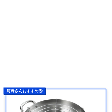
河野さんおすすめ⑥