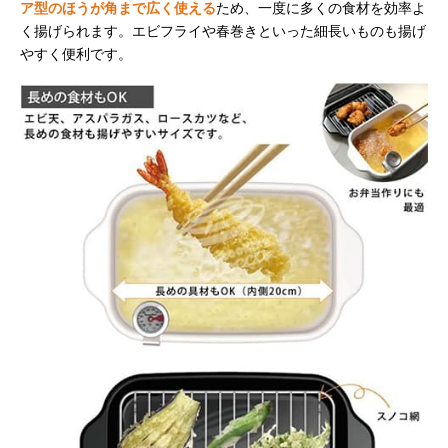
ア型のほうが角まで広く使える
ため、一度に多くの食材を効率よ
く揚げられます。エビフライや春巻きといった細長いものも揚げ
やすく便利です。