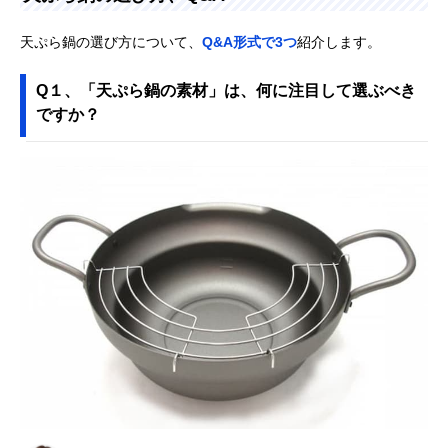
天ぷら鍋の選び方について、
Q&A形式で3つ
紹介します。
Q１、「天ぷら鍋の素材」は、何に注目して選ぶべき
ですか？