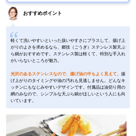
おすすめポイント
軽くて洗いやすいといった扱いやすさにプラスして、揚げ上
がりのよさを求めるなら、郷技（ごうぎ）ステンレス製天ぷ
ら鍋がおすすめです。ステンレス製は軽くて、特別な手入れ
がいらないところが魅力。
光沢のあるステンレスなので、揚げ油の中もよく見えて
、揚
げ上がりのタイミングや油の汚れも見逃しません。どんなキ
ッチンにもなじみやすいデザインです。付属品は油切り用の
網のみなので、シンプルな天ぷら鍋がほしいという人にも向
いています。