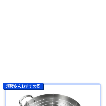
河野さんおすすめ⑥