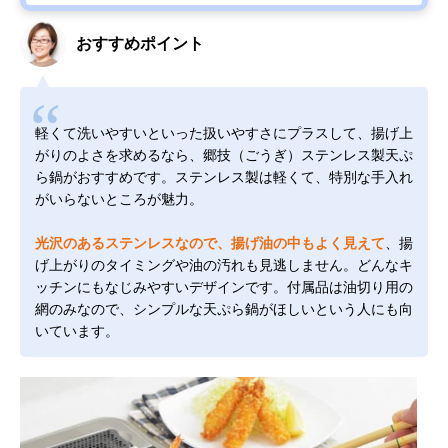
おすすめポイント
軽くて洗いやすいといった扱いやすさにプラスして、揚げ上
がりのよさを求めるなら、郷技（ごうぎ）ステンレス製天ぷ
ら鍋がおすすめです。ステンレス製は軽くて、特別な手入れ
がいらないところが魅力。
光沢のあるステンレスなので、揚げ油の中もよく見えて
、揚
げ上がりのタイミングや油の汚れも見逃しません。どんなキ
ッチンにもなじみやすいデザインです。付属品は油切り用の
網のみなので、シンプルな天ぷら鍋がほしいという人にも向
いています。