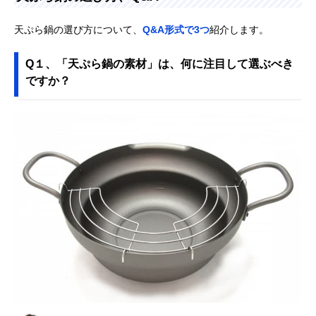
天ぷら鍋の選び方について、
Q&A形式で3つ
紹介します。
Q１、「天ぷら鍋の素材」は、何に注目して選ぶべき
ですか？