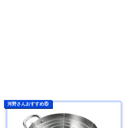
河野さんおすすめ⑥