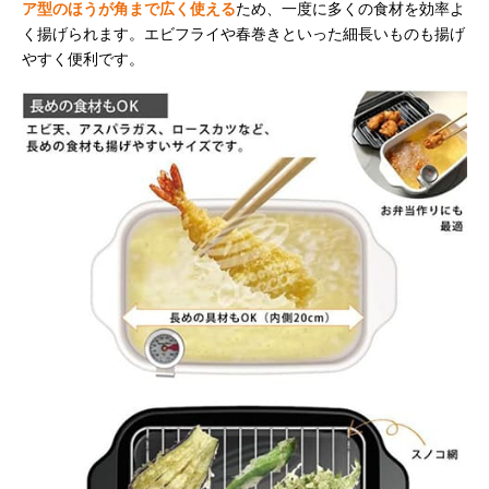
ア型のほうが角まで広く使える
ため、一度に多くの食材を効率よ
く揚げられます。エビフライや春巻きといった細長いものも揚げ
やすく便利です。