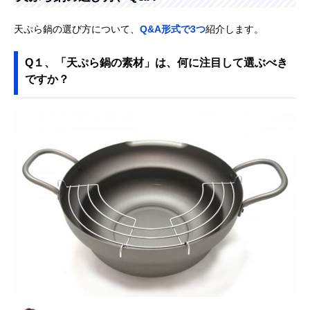
天ぷら鍋の選び方について、
Q&A形式で3つ
紹介します。
Q１、「天ぷら鍋の素材」は、何に注目して選ぶべき
ですか？