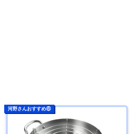
河野さんおすすめ⑥