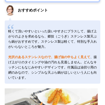
おすすめポイント
軽くて洗いやすいといった扱いやすさにプラスして、揚げ上
がりのよさを求めるなら、郷技（ごうぎ）ステンレス製天ぷ
ら鍋がおすすめです。ステンレス製は軽くて、特別な手入れ
がいらないところが魅力。
光沢のあるステンレスなので、揚げ油の中もよく見えて
、揚
げ上がりのタイミングや油の汚れも見逃しません。どんなキ
ッチンにもなじみやすいデザインです。付属品は油切り用の
網のみなので、シンプルな天ぷら鍋がほしいという人にも向
いています。