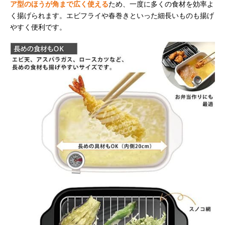
ア型のほうが角まで広く使える
ため、一度に多くの食材を効率よ
く揚げられます。エビフライや春巻きといった細長いものも揚げ
やすく便利です。