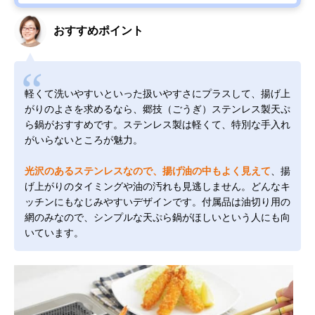
おすすめポイント
軽くて洗いやすいといった扱いやすさにプラスして、揚げ上
がりのよさを求めるなら、郷技（ごうぎ）ステンレス製天ぷ
ら鍋がおすすめです。ステンレス製は軽くて、特別な手入れ
がいらないところが魅力。
光沢のあるステンレスなので、揚げ油の中もよく見えて
、揚
げ上がりのタイミングや油の汚れも見逃しません。どんなキ
ッチンにもなじみやすいデザインです。付属品は油切り用の
網のみなので、シンプルな天ぷら鍋がほしいという人にも向
いています。