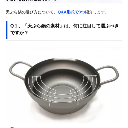
天ぷら鍋の選び方について、
Q&A形式で3つ
紹介します。
Q１、「天ぷら鍋の素材」は、何に注目して選ぶべき
ですか？