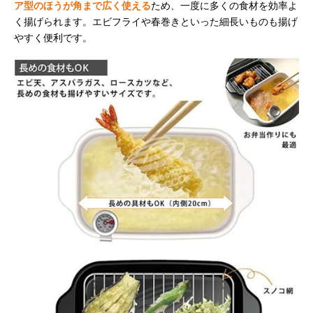
ア型のほうが角まで広く使える
ため、一度に多くの食材を効率よ
く揚げられます。エビフライや春巻きといった細長いものも揚げ
やすく便利です。