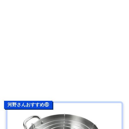
河野さんおすすめ⑥