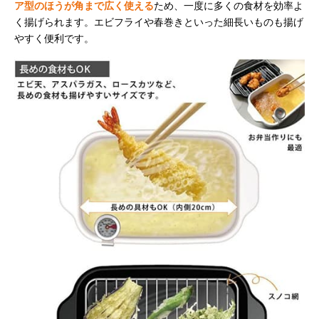
ア型のほうが角まで広く使える
ため、一度に多くの食材を効率よ
く揚げられます。エビフライや春巻きといった細長いものも揚げ
やすく便利です。