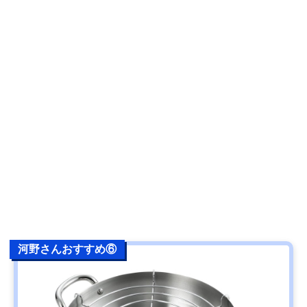
河野さんおすすめ⑥