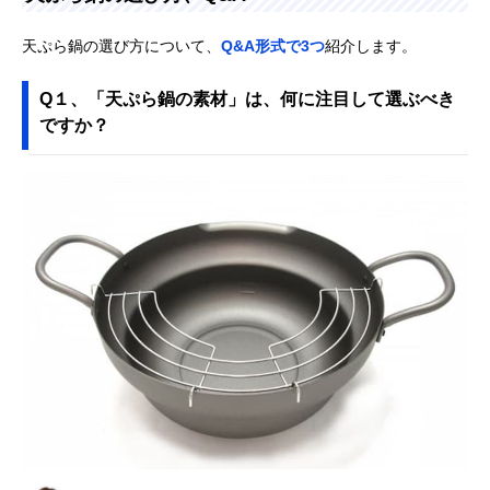
天ぷら鍋の選び方について、
Q&A形式で3つ
紹介します。
Q１、「天ぷら鍋の素材」は、何に注目して選ぶべき
ですか？