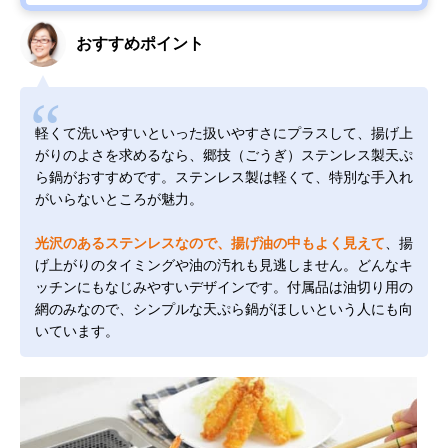
おすすめポイント
軽くて洗いやすいといった扱いやすさにプラスして、揚げ上
がりのよさを求めるなら、郷技（ごうぎ）ステンレス製天ぷ
ら鍋がおすすめです。ステンレス製は軽くて、特別な手入れ
がいらないところが魅力。
光沢のあるステンレスなので、揚げ油の中もよく見えて
、揚
げ上がりのタイミングや油の汚れも見逃しません。どんなキ
ッチンにもなじみやすいデザインです。付属品は油切り用の
網のみなので、シンプルな天ぷら鍋がほしいという人にも向
いています。