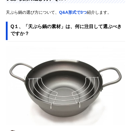
天ぷら鍋の選び方について、
Q&A形式で3つ
紹介します。
Q１、「天ぷら鍋の素材」は、何に注目して選ぶべき
ですか？