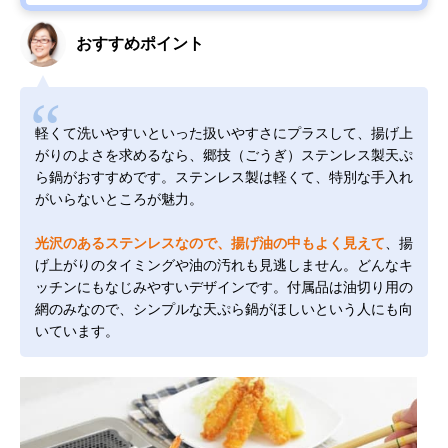
おすすめポイント
軽くて洗いやすいといった扱いやすさにプラスして、揚げ上
がりのよさを求めるなら、郷技（ごうぎ）ステンレス製天ぷ
ら鍋がおすすめです。ステンレス製は軽くて、特別な手入れ
がいらないところが魅力。
光沢のあるステンレスなので、揚げ油の中もよく見えて
、揚
げ上がりのタイミングや油の汚れも見逃しません。どんなキ
ッチンにもなじみやすいデザインです。付属品は油切り用の
網のみなので、シンプルな天ぷら鍋がほしいという人にも向
いています。