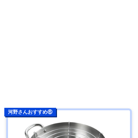
河野さんおすすめ⑥