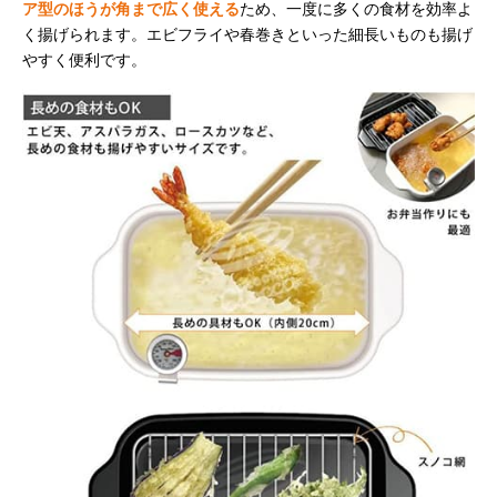
ア型のほうが角まで広く使える
ため、一度に多くの食材を効率よ
く揚げられます。エビフライや春巻きといった細長いものも揚げ
やすく便利です。