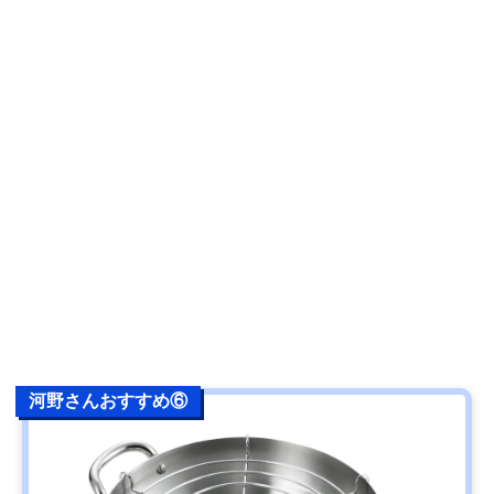
河野さんおすすめ⑥