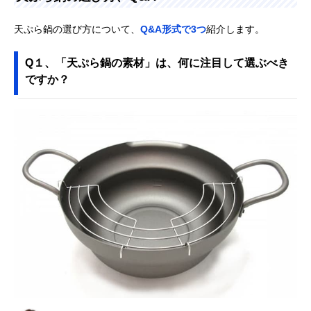
天ぷら鍋の選び方について、
Q&A形式で3つ
紹介します。
Q１、「天ぷら鍋の素材」は、何に注目して選ぶべき
ですか？