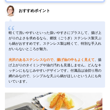
おすすめポイント
軽くて洗いやすいといった扱いやすさにプラスして、揚げ上
がりのよさを求めるなら、郷技（ごうぎ）ステンレス製天ぷ
ら鍋がおすすめです。ステンレス製は軽くて、特別な手入れ
がいらないところが魅力。
光沢のあるステンレスなので、揚げ油の中もよく見えて
、揚
げ上がりのタイミングや油の汚れも見逃しません。どんなキ
ッチンにもなじみやすいデザインです。付属品は油切り用の
網のみなので、シンプルな天ぷら鍋がほしいという人にも向
いています。