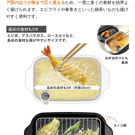
ア型のほうが角まで広く使える
ため、一度に多くの食材を効率よ
く揚げられます。エビフライや春巻きといった細長いものも揚げ
やすく便利です。