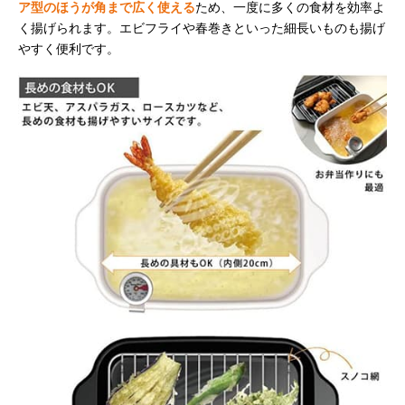
ア型のほうが角まで広く使える
ため、一度に多くの食材を効率よ
く揚げられます。エビフライや春巻きといった細長いものも揚げ
やすく便利です。