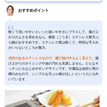
おすすめポイント
軽くて洗いやすいといった扱いやすさにプラスして、揚げ上
がりのよさを求めるなら、郷技（ごうぎ）ステンレス製天ぷ
ら鍋がおすすめです。ステンレス製は軽くて、特別な手入れ
がいらないところが魅力。
光沢のあるステンレスなので、揚げ油の中もよく見えて
、揚
げ上がりのタイミングや油の汚れも見逃しません。どんなキ
ッチンにもなじみやすいデザインです。付属品は油切り用の
網のみなので、シンプルな天ぷら鍋がほしいという人にも向
いています。