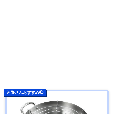
河野さんおすすめ⑥