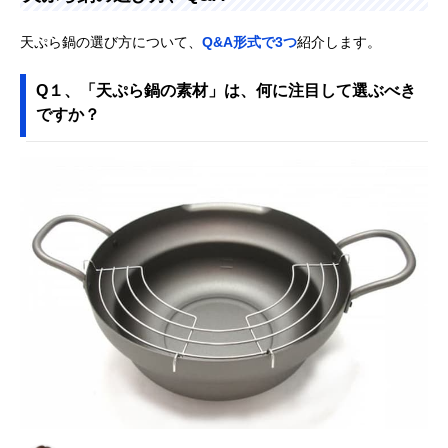
天ぷら鍋の選び方について、
Q&A形式で3つ
紹介します。
Q１、「天ぷら鍋の素材」は、何に注目して選ぶべき
ですか？