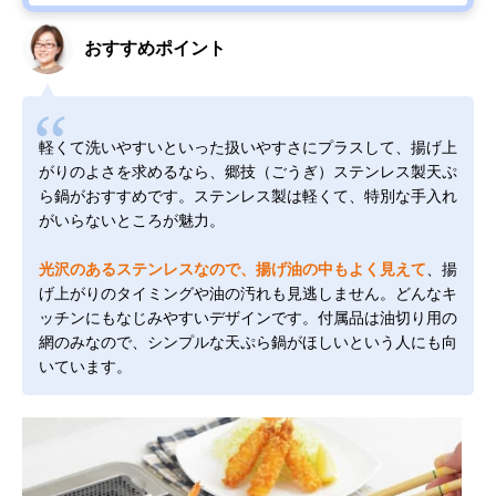
おすすめポイント
軽くて洗いやすいといった扱いやすさにプラスして、揚げ上
がりのよさを求めるなら、郷技（ごうぎ）ステンレス製天ぷ
ら鍋がおすすめです。ステンレス製は軽くて、特別な手入れ
がいらないところが魅力。
光沢のあるステンレスなので、揚げ油の中もよく見えて
、揚
げ上がりのタイミングや油の汚れも見逃しません。どんなキ
ッチンにもなじみやすいデザインです。付属品は油切り用の
網のみなので、シンプルな天ぷら鍋がほしいという人にも向
いています。