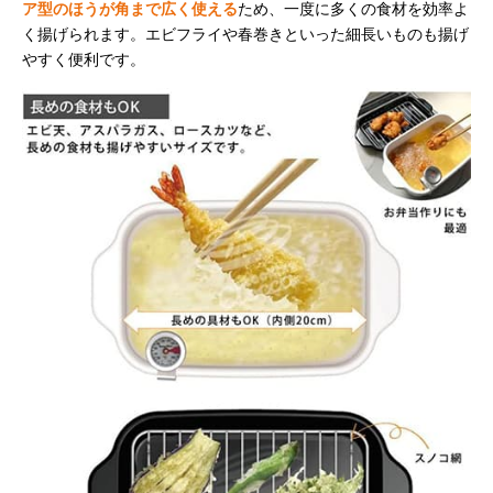
ア型のほうが角まで広く使える
ため、一度に多くの食材を効率よ
く揚げられます。エビフライや春巻きといった細長いものも揚げ
やすく便利です。