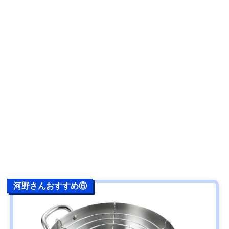
河野さんおすすめ⑥