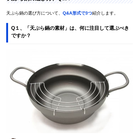
天ぷら鍋の選び方について、
Q&A形式で3つ
紹介します。
Q１、「天ぷら鍋の素材」は、何に注目して選ぶべき
ですか？