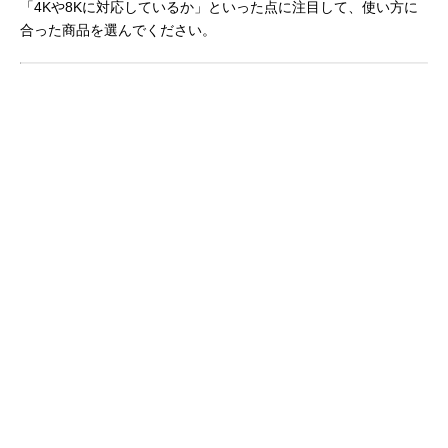
「4Kや8Kに対応しているか」といった点に注目して、使い方に
合った商品を選んでください。