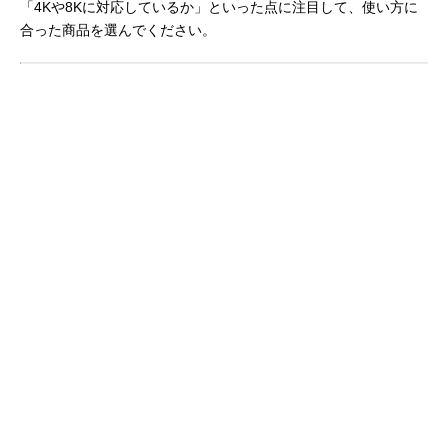
「4Kや8Kに対応しているか」といった点に注目して、使い方に
合った商品を選んでください。