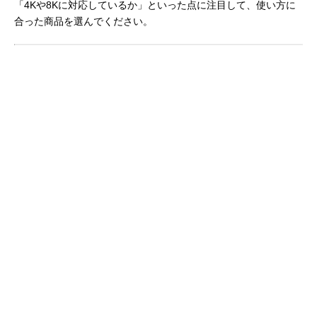
「4Kや8Kに対応しているか」といった点に注目して、使い方に
合った商品を選んでください。