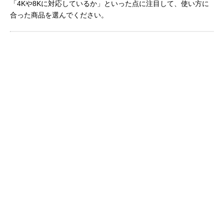
「4Kや8Kに対応しているか」といった点に注目して、使い方に
合った商品を選んでください。