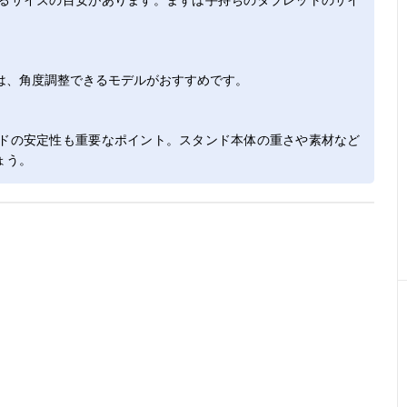
は、角度調整できるモデルがおすすめです。
ドの安定性も重要なポイント。スタンド本体の重さや素材など
ょう。