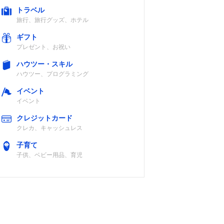
トラベル
旅行、旅行グッズ、ホテル
ギフト
プレゼント、お祝い
ハウツー・スキル
ハウツー、プログラミング
イベント
イベント
クレジットカード
クレカ、キャッシュレス
子育て
子供、ベビー用品、育児