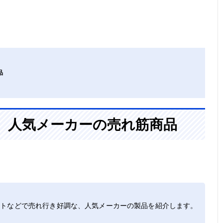
品
、人気メーカーの売れ筋商品
イトなどで売れ行き好調な、人気メーカーの製品を紹介します。