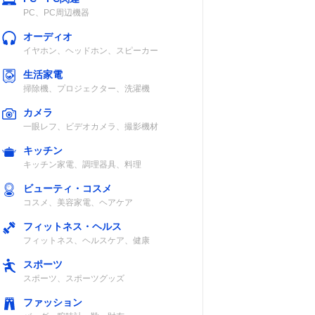
PC、PC周辺機器
オーディオ
イヤホン、ヘッドホン、スピーカー
生活家電
掃除機、プロジェクター、洗濯機
カメラ
一眼レフ、ビデオカメラ、撮影機材
キッチン
キッチン家電、調理器具、料理
ビューティ・コスメ
コスメ、美容家電、ヘアケア
フィットネス・ヘルス
フィットネス、ヘルスケア、健康
スポーツ
スポーツ、スポーツグッズ
ファッション