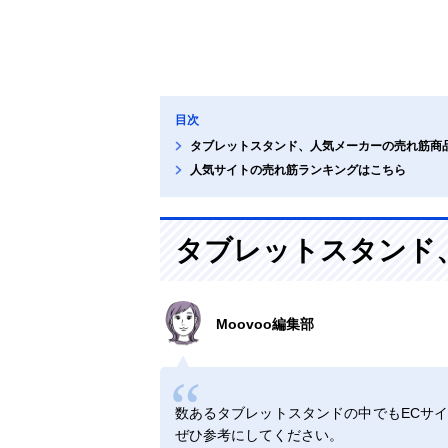
目次
タブレットスタンド、人気メーカーの売れ筋商
人気サイトの売れ筋ランキングはこちら
タブレットスタンド
Moovoo編集部
数あるタブレットスタンドの中でもECサ
ぜひ参考にしてください。