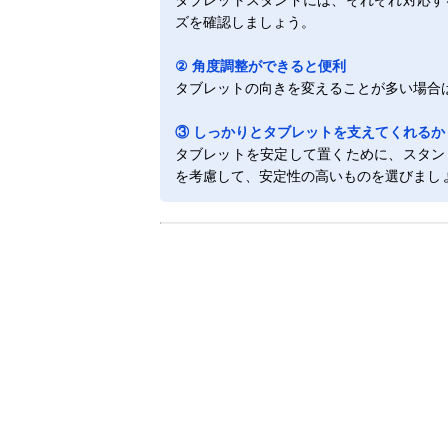
ズを確認しましょう。
② 角度調整ができると便利
タブレットの向きを変えることが多い場合
③ しっかりとタブレットを支えてくれるか
タブレットを安定して置くために、スタン
を考慮して、安定性の高いものを選びまし