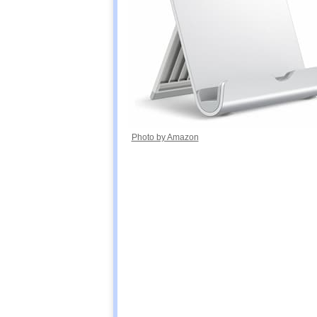
Photo by Amazon