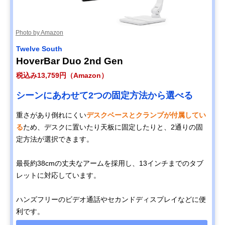
Photo by Amazon
Twelve South
HoverBar Duo 2nd Gen
税込み13,759円（Amazon）
シーンにあわせて2つの固定方法から選べる
重さがあり倒れにくい
デスクベースとクランプが付属してい
る
ため、デスクに置いたり天板に固定したりと、2通りの固
定方法が選択できます。
最長約38cmの丈夫なアームを採用し、13インチまでのタブ
レットに対応しています。
ハンズフリーのビデオ通話やセカンドディスプレイなどに便
利です。