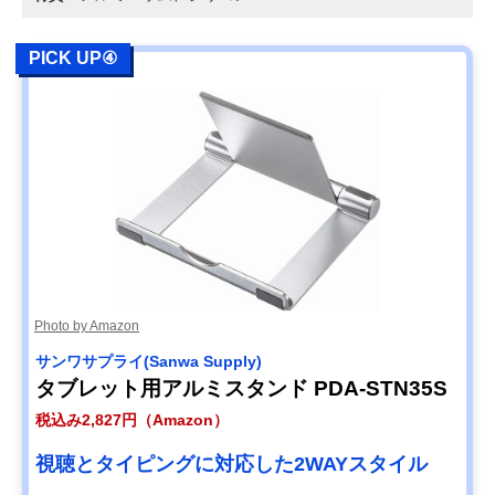
PICK UP④
Photo by Amazon
サンワサプライ(Sanwa Supply)
タブレット用アルミスタンド PDA-STN35S
税込み2,827円（Amazon）
視聴とタイピングに対応した2WAYスタイル