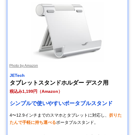
Photo by Amazon
JETech
タブレットスタンドホルダー デスク用
税込み1,199円（Amazon）
シンプルで使いやすいポータブルスタンド
4〜12.9インチまでのスマホとタブレットに対応し、
折りた
たんで手軽に持ち運べる
ポータブルスタンド。