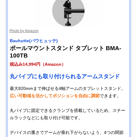
Photo by Amazon
Bauhutte(バウヒュッテ)
ポールマウントスタンド タブレット BMA-
100TB
税込み14,994円（Amazon）
丸パイプにも取り付けられるアームスタンド
最大820mmまで伸ばせる4軸アームのタブレットスタンド。
広い可動域を活かしてポジションを自由に調節
できます。
丸パイプに固定できるクランプを搭載しているため、スチー
ルラックなどにも取り付け可能です。
デバイスの重さでアームが垂れ下がらないよう、4つの関節