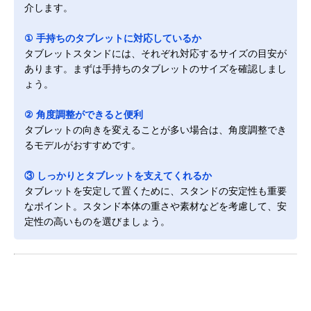
介します。
① 手持ちのタブレットに対応しているか
タブレットスタンドには、それぞれ対応するサイズの目安が
あります。まずは手持ちのタブレットのサイズを確認しまし
ょう。
② 角度調整ができると便利
タブレットの向きを変えることが多い場合は、角度調整でき
るモデルがおすすめです。
③ しっかりとタブレットを支えてくれるか
タブレットを安定して置くために、スタンドの安定性も重要
なポイント。スタンド本体の重さや素材などを考慮して、安
定性の高いものを選びましょう。