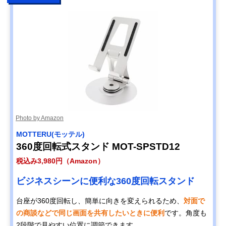
Photo by Amazon
MOTTERU(モッテル)
360度回転式スタンド MOT-SPSTD12
税込み3,980円（Amazon）
ビジネスシーンに便利な360度回転スタンド
台座が360度回転し、簡単に向きを変えられるため、
対面で
の商談などで同じ画面を共有したいときに便利
です。角度も
2段階で見やすい位置に調節できます。