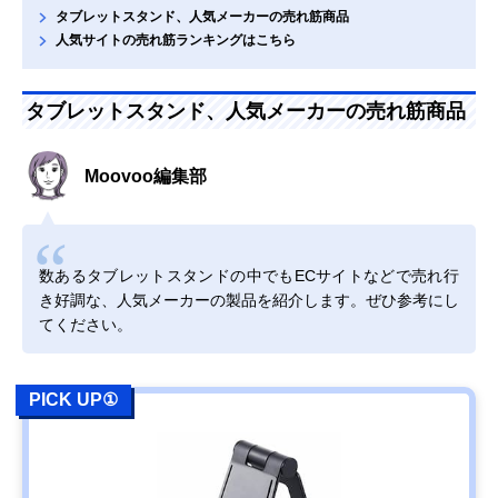
タブレットスタンド、人気メーカーの売れ筋商品
人気サイトの売れ筋ランキングはこちら
タブレットスタンド、人気メーカーの売れ筋商品
Moovoo編集部
数あるタブレットスタンドの中でもECサイトなどで売れ行
き好調な、人気メーカーの製品を紹介します。ぜひ参考にし
てください。
PICK UP①