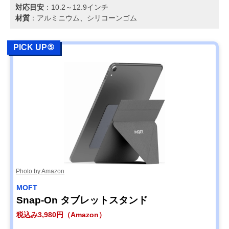
対応目安
：10.2～12.9インチ
材質
：アルミニウム、シリコーンゴム
PICK UP⑤
Photo by Amazon
MOFT
Snap-On タブレットスタンド
税込み3,980円（Amazon）