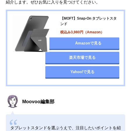
紹介します。ぜひお気に入りを見つけてください。
【MOFT】Snap-On タブレットスタ
ンド
税込み3,980円（Amazon）
Amazonで見る
楽天市場で見る
Yahoo!で見る
Moovoo編集部
タブレットスタンドを選ぶうえで、注目したいポイントを紹