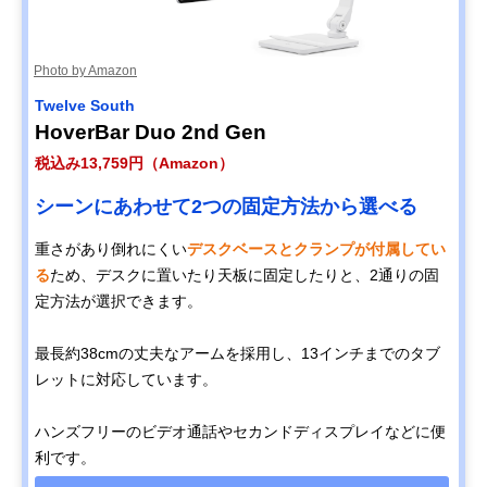
Photo by Amazon
Twelve South
HoverBar Duo 2nd Gen
税込み13,759円（Amazon）
シーンにあわせて2つの固定方法から選べる
重さがあり倒れにくい
デスクベースとクランプが付属してい
る
ため、デスクに置いたり天板に固定したりと、2通りの固
定方法が選択できます。
最長約38cmの丈夫なアームを採用し、13インチまでのタブ
レットに対応しています。
ハンズフリーのビデオ通話やセカンドディスプレイなどに便
利です。