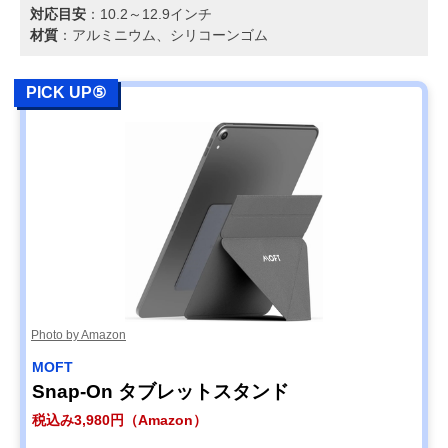
対応目安
：10.2～12.9インチ
材質
：アルミニウム、シリコーンゴム
PICK UP⑤
Photo by Amazon
MOFT
Snap-On タブレットスタンド
税込み3,980円（Amazon）