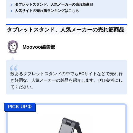
タブレットスタンド、人気メーカーの売れ筋商品
人気サイトの売れ筋ランキングはこちら
タブレットスタンド、人気メーカーの売れ筋商品
Moovoo編集部
数あるタブレットスタンドの中でもECサイトなどで売れ行
き好調な、人気メーカーの製品を紹介します。ぜひ参考にし
てください。
PICK UP①