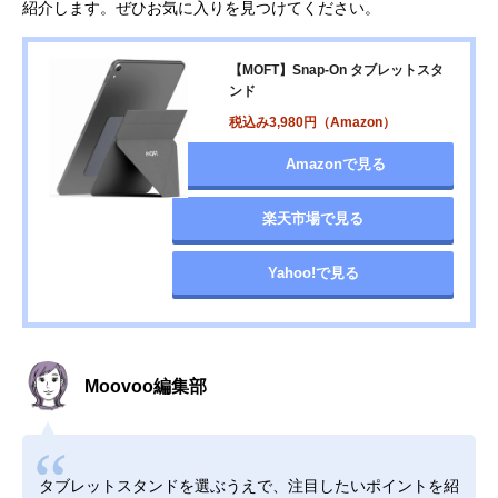
紹介します。ぜひお気に入りを見つけてください。
【MOFT】Snap-On タブレットスタ
ンド
税込み3,980円（Amazon）
Amazonで見る
楽天市場で見る
Yahoo!で見る
Moovoo編集部
タブレットスタンドを選ぶうえで、注目したいポイントを紹