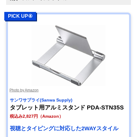
PICK UP④
Photo by Amazon
サンワサプライ(Sanwa Supply)
タブレット用アルミスタンド PDA-STN35S
税込み2,827円（Amazon）
視聴とタイピングに対応した2WAYスタイル