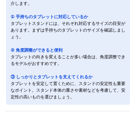
介します。
① 手持ちのタブレットに対応しているか
タブレットスタンドには、それぞれ対応するサイズの目安が
あります。まずは手持ちのタブレットのサイズを確認しまし
ょう。
② 角度調整ができると便利
タブレットの向きを変えることが多い場合は、角度調整でき
るモデルがおすすめです。
③ しっかりとタブレットを支えてくれるか
タブレットを安定して置くために、スタンドの安定性も重要
なポイント。スタンド本体の重さや素材などを考慮して、安
定性の高いものを選びましょう。