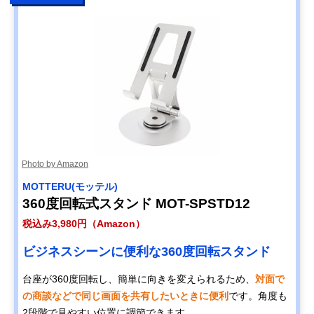
Photo by Amazon
MOTTERU(モッテル)
360度回転式スタンド MOT-SPSTD12
税込み3,980円（Amazon）
ビジネスシーンに便利な360度回転スタンド
台座が360度回転し、簡単に向きを変えられるため、
対面で
の商談などで同じ画面を共有したいときに便利
です。角度も
2段階で見やすい位置に調節できます。