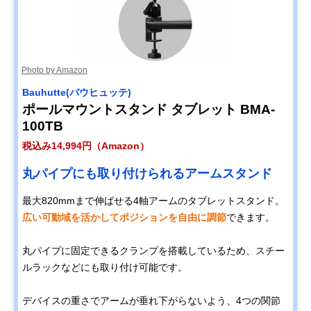
Photo by Amazon
Bauhutte(バウヒュッテ)
ポールマウントスタンド タブレット BMA-
100TB
税込み14,994円（Amazon）
丸パイプにも取り付けられるアームスタンド
最大820mmまで伸ばせる4軸アームのタブレットスタンド。
広い可動域を活かしてポジションを自由に調節
できます。
丸パイプに固定できるクランプを搭載しているため、スチー
ルラックなどにも取り付け可能です。
デバイスの重さでアームが垂れ下がらないよう、4つの関節