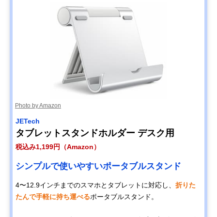
Photo by Amazon
JETech
タブレットスタンドホルダー デスク用
税込み1,199円（Amazon）
シンプルで使いやすいポータブルスタンド
4〜12.9インチまでのスマホとタブレットに対応し、
折りた
たんで手軽に持ち運べる
ポータブルスタンド。