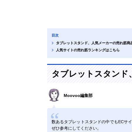
目次
タブレットスタンド、人気メーカーの売れ筋商
人気サイトの売れ筋ランキングはこちら
タブレットスタンド
Moovoo編集部
数あるタブレットスタンドの中でもECサ
ぜひ参考にしてください。