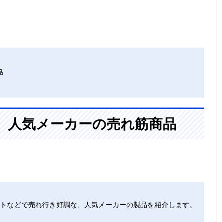
品
、人気メーカーの売れ筋商品
イトなどで売れ行き好調な、人気メーカーの製品を紹介します。