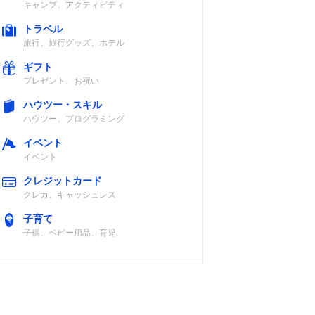
キャンプ、アクティビティ
トラベル
旅行、旅行グッズ、ホテル
ギフト
プレゼント、お祝い
ハウツー・スキル
ハウツー、プログラミング
イベント
イベント
クレジットカード
クレカ、キャッシュレス
子育て
子供、ベビー用品、育児