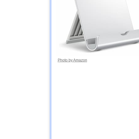
Photo by Amazon