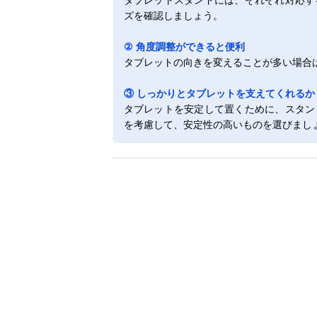
ズを確認しましょう。
② 角度調整ができると便利
タブレットの向きを変えることが多い場合
③ しっかりとタブレットを支えてくれるか
タブレットを安定して置くために、スタン
を考慮して、安定性の高いものを選びまし