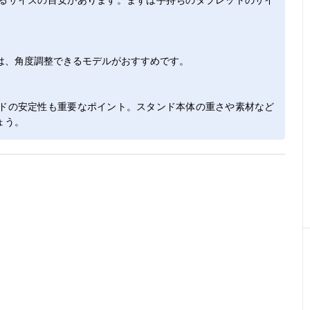
は、角度調整できるモデルがおすすめです。
ドの安定性も重要なポイント。スタンド本体の重さや素材など
ょう。