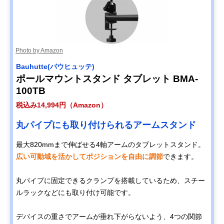
Photo by Amazon
Bauhutte(バウヒュッテ)
ポールマウントスタンド タブレット BMA-
100TB
税込み14,994円（Amazon）
丸パイプにも取り付けられるアームスタンド
最大820mmまで伸ばせる4軸アームのタブレットスタンド。
広い可動域を活かしてポジションを自由に調節
できます。
丸パイプに固定できるクランプを搭載しているため、スチー
ルラックなどにも取り付け可能です。
デバイスの重さでアームが垂れ下がらないよう、4つの関節