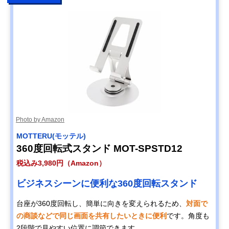
Photo by Amazon
MOTTERU(モッテル)
360度回転式スタンド MOT-SPSTD12
税込み3,980円（Amazon）
ビジネスシーンに便利な360度回転スタンド
台座が360度回転し、簡単に向きを変えられるため、
対面で
の商談などで同じ画面を共有したいときに便利
です。角度も
2段階で見やすい位置に調節できます。