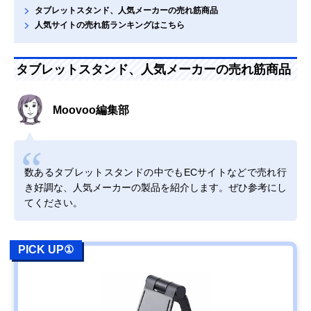
タブレットスタンド、人気メーカーの売れ筋商品
人気サイトの売れ筋ランキングはこちら
タブレットスタンド、人気メーカーの売れ筋商品
Moovoo編集部
数あるタブレットスタンドの中でもECサイトなどで売れ行
き好調な、人気メーカーの製品を紹介します。ぜひ参考にし
てください。
PICK UP①