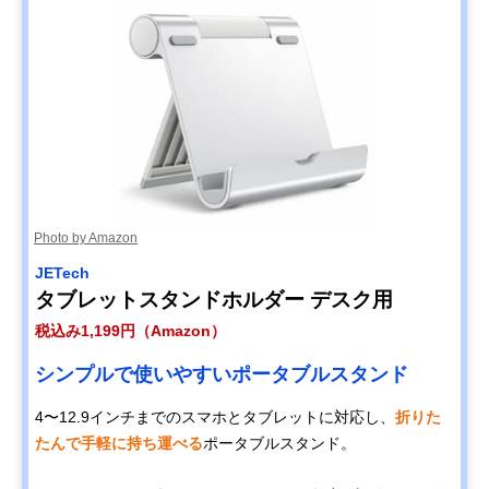
Photo by Amazon
JETech
タブレットスタンドホルダー デスク用
税込み1,199円（Amazon）
シンプルで使いやすいポータブルスタンド
4〜12.9インチまでのスマホとタブレットに対応し、
折りた
たんで手軽に持ち運べる
ポータブルスタンド。