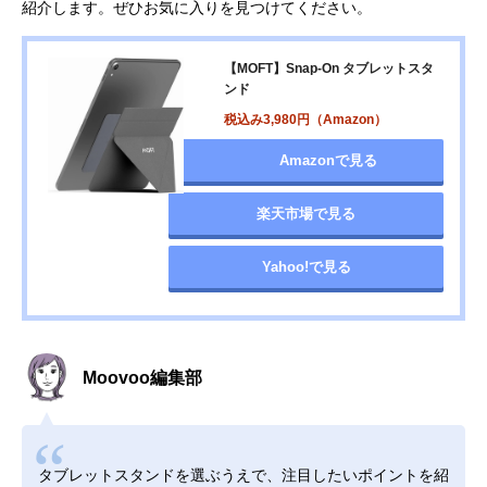
紹介します。ぜひお気に入りを見つけてください。
【MOFT】Snap-On タブレットスタ
ンド
税込み3,980円（Amazon）
Amazonで見る
楽天市場で見る
Yahoo!で見る
Moovoo編集部
タブレットスタンドを選ぶうえで、注目したいポイントを紹