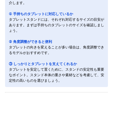
介します。
① 手持ちのタブレットに対応しているか
タブレットスタンドには、それぞれ対応するサイズの目安が
あります。まずは手持ちのタブレットのサイズを確認しまし
ょう。
② 角度調整ができると便利
タブレットの向きを変えることが多い場合は、角度調整でき
るモデルがおすすめです。
③ しっかりとタブレットを支えてくれるか
タブレットを安定して置くために、スタンドの安定性も重要
なポイント。スタンド本体の重さや素材などを考慮して、安
定性の高いものを選びましょう。