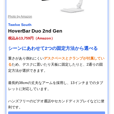
Photo by Amazon
Twelve South
HoverBar Duo 2nd Gen
税込み13,759円（Amazon）
シーンにあわせて2つの固定方法から選べる
重さがあり倒れにくい
デスクベースとクランプが付属してい
る
ため、デスクに置いたり天板に固定したりと、2通りの固
定方法が選択できます。
最長約38cmの丈夫なアームを採用し、13インチまでのタブ
レットに対応しています。
ハンズフリーのビデオ通話やセカンドディスプレイなどに便
利です。