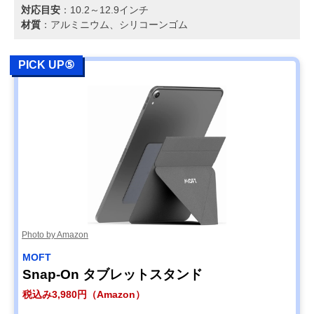
対応目安
：10.2～12.9インチ
材質
：アルミニウム、シリコーンゴム
PICK UP⑤
Photo by Amazon
MOFT
Snap-On タブレットスタンド
税込み3,980円（Amazon）