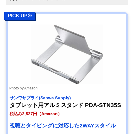
PICK UP④
Photo by Amazon
サンワサプライ(Sanwa Supply)
タブレット用アルミスタンド PDA-STN35S
税込み2,827円（Amazon）
視聴とタイピングに対応した2WAYスタイル