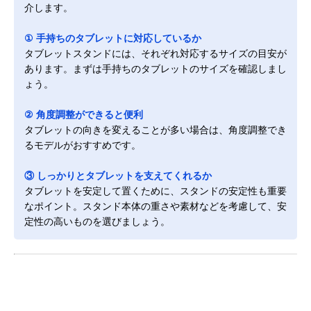
介します。
① 手持ちのタブレットに対応しているか
タブレットスタンドには、それぞれ対応するサイズの目安が
あります。まずは手持ちのタブレットのサイズを確認しまし
ょう。
② 角度調整ができると便利
タブレットの向きを変えることが多い場合は、角度調整でき
るモデルがおすすめです。
③ しっかりとタブレットを支えてくれるか
タブレットを安定して置くために、スタンドの安定性も重要
なポイント。スタンド本体の重さや素材などを考慮して、安
定性の高いものを選びましょう。