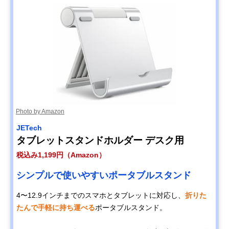
Photo by Amazon
JETech
タブレットスタンドホルダー デスク用
税込み1,199円（Amazon）
シンプルで使いやすいポータブルスタンド
4〜12.9インチまでのスマホとタブレットに対応し、
折りた
たんで手軽に持ち運べる
ポータブルスタンド。