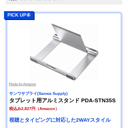
PICK UP④
Photo by Amazon
サンワサプライ(Sanwa Supply)
タブレット用アルミスタンド PDA-STN35S
税込み2,827円（Amazon）
視聴とタイピングに対応した2WAYスタイル