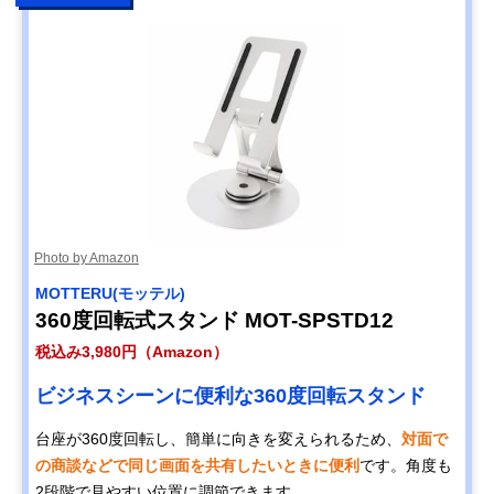
Photo by Amazon
MOTTERU(モッテル)
360度回転式スタンド MOT-SPSTD12
税込み3,980円（Amazon）
ビジネスシーンに便利な360度回転スタンド
台座が360度回転し、簡単に向きを変えられるため、
対面で
の商談などで同じ画面を共有したいときに便利
です。角度も
2段階で見やすい位置に調節できます。