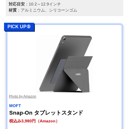
対応目安
：10.2～12.9インチ
材質
：アルミニウム、シリコーンゴム
PICK UP⑤
Photo by Amazon
MOFT
Snap-On タブレットスタンド
税込み3,980円（Amazon）