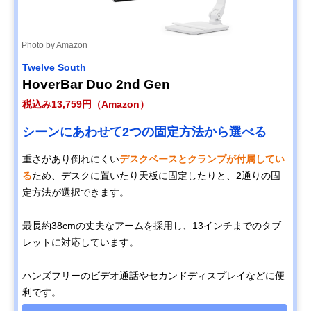
Photo by Amazon
Twelve South
HoverBar Duo 2nd Gen
税込み13,759円（Amazon）
シーンにあわせて2つの固定方法から選べる
重さがあり倒れにくい
デスクベースとクランプが付属してい
る
ため、デスクに置いたり天板に固定したりと、2通りの固
定方法が選択できます。
最長約38cmの丈夫なアームを採用し、13インチまでのタブ
レットに対応しています。
ハンズフリーのビデオ通話やセカンドディスプレイなどに便
利です。