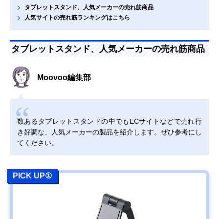
タブレットスタンド、人気メーカーの売れ筋商品
人気サイトの売れ筋ランキングはこちら
タブレットスタンド、人気メーカーの売れ筋商品
Moovoo編集部
数あるタブレットスタンドの中でもECサイトなどで売れ行
き好調な、人気メーカーの製品を紹介します。ぜひ参考にし
てください。
PICK UP①