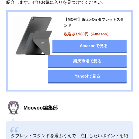
紹介します。ぜひお気に入りを見つけてください。
【MOFT】Snap-On タブレットスタ
ンド
税込み3,980円（Amazon）
Amazonで見る
楽天市場で見る
Yahoo!で見る
Moovoo編集部
タブレットスタンドを選ぶうえで、注目したいポイントを紹