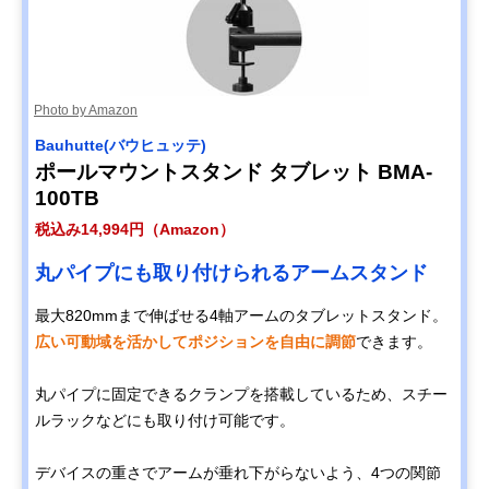
Photo by Amazon
Bauhutte(バウヒュッテ)
ポールマウントスタンド タブレット BMA-
100TB
税込み14,994円（Amazon）
丸パイプにも取り付けられるアームスタンド
最大820mmまで伸ばせる4軸アームのタブレットスタンド。
広い可動域を活かしてポジションを自由に調節
できます。
丸パイプに固定できるクランプを搭載しているため、スチー
ルラックなどにも取り付け可能です。
デバイスの重さでアームが垂れ下がらないよう、4つの関節