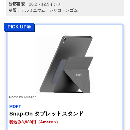
対応目安
：10.2～12.9インチ
材質
：アルミニウム、シリコーンゴム
PICK UP⑤
Photo by Amazon
MOFT
Snap-On タブレットスタンド
税込み3,980円（Amazon）