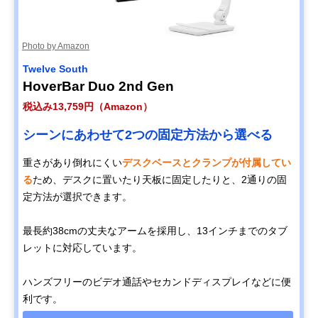
Photo by Amazon
Twelve South
HoverBar Duo 2nd Gen
税込み13,759円（Amazon）
シーンにあわせて2つの固定方法から選べる
重さがあり倒れにくい
デスクベースとクランプが付属してい
る
ため、デスクに置いたり天板に固定したりと、2通りの固
定方法が選択できます。
最長約38cmの丈夫なアームを採用し、13インチまでのタブ
レットに対応しています。
ハンズフリーのビデオ通話やセカンドディスプレイなどに便
利です。