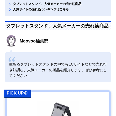
タブレットスタンド、人気メーカーの売れ筋商品
人気サイトの売れ筋ランキングはこちら
タブレットスタンド、人気メーカーの売れ筋商品
Moovoo編集部
数あるタブレットスタンドの中でもECサイトなどで売れ行
き好調な、人気メーカーの製品を紹介します。ぜひ参考にし
てください。
PICK UP①