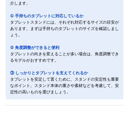
介します。
① 手持ちのタブレットに対応しているか
タブレットスタンドには、それぞれ対応するサイズの目安が
あります。まずは手持ちのタブレットのサイズを確認しまし
ょう。
② 角度調整ができると便利
タブレットの向きを変えることが多い場合は、角度調整でき
るモデルがおすすめです。
③ しっかりとタブレットを支えてくれるか
タブレットを安定して置くために、スタンドの安定性も重要
なポイント。スタンド本体の重さや素材などを考慮して、安
定性の高いものを選びましょう。