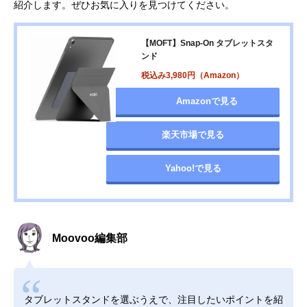
紹介します。ぜひお気に入りを見つけてください。
【MOFT】Snap-On タブレットスタ
ンド
税込み3,980円（Amazon）
Amazonで見る
楽天市場で見る
Yahoo!で見る
Moovoo編集部
タブレットスタンドを選ぶうえで、注目したいポイントを紹