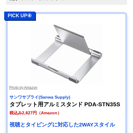
PICK UP④
Photo by Amazon
サンワサプライ(Sanwa Supply)
タブレット用アルミスタンド PDA-STN35S
税込み2,827円（Amazon）
視聴とタイピングに対応した2WAYスタイル