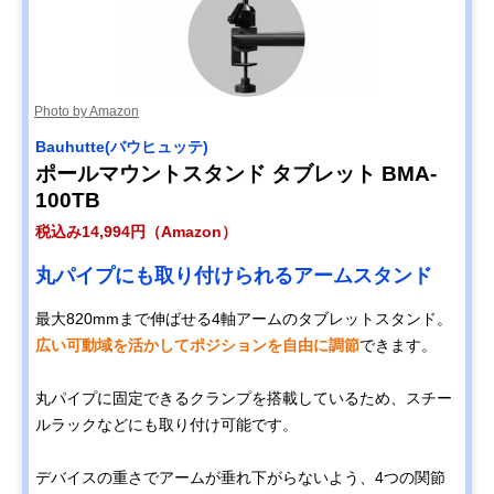
Photo by Amazon
Bauhutte(バウヒュッテ)
ポールマウントスタンド タブレット BMA-
100TB
税込み14,994円（Amazon）
丸パイプにも取り付けられるアームスタンド
最大820mmまで伸ばせる4軸アームのタブレットスタンド。
広い可動域を活かしてポジションを自由に調節
できます。
丸パイプに固定できるクランプを搭載しているため、スチー
ルラックなどにも取り付け可能です。
デバイスの重さでアームが垂れ下がらないよう、4つの関節