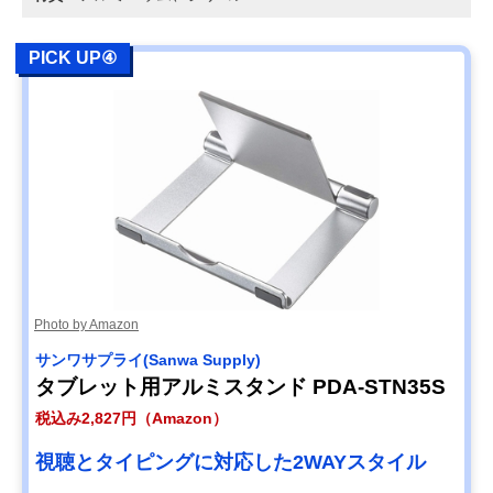
PICK UP④
Photo by Amazon
サンワサプライ(Sanwa Supply)
タブレット用アルミスタンド PDA-STN35S
税込み2,827円（Amazon）
視聴とタイピングに対応した2WAYスタイル