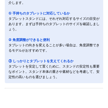
介します。
① 手持ちのタブレットに対応しているか
タブレットスタンドには、それぞれ対応するサイズの目安が
あります。まずは手持ちのタブレットのサイズを確認しまし
ょう。
② 角度調整ができると便利
タブレットの向きを変えることが多い場合は、角度調整でき
るモデルがおすすめです。
③ しっかりとタブレットを支えてくれるか
タブレットを安定して置くために、スタンドの安定性も重要
なポイント。スタンド本体の重さや素材などを考慮して、安
定性の高いものを選びましょう。