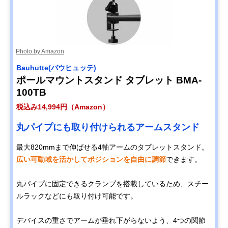
Photo by Amazon
Bauhutte(バウヒュッテ)
ポールマウントスタンド タブレット BMA-
100TB
税込み14,994円（Amazon）
丸パイプにも取り付けられるアームスタンド
最大820mmまで伸ばせる4軸アームのタブレットスタンド。
広い可動域を活かしてポジションを自由に調節
できます。
丸パイプに固定できるクランプを搭載しているため、スチー
ルラックなどにも取り付け可能です。
デバイスの重さでアームが垂れ下がらないよう、4つの関節