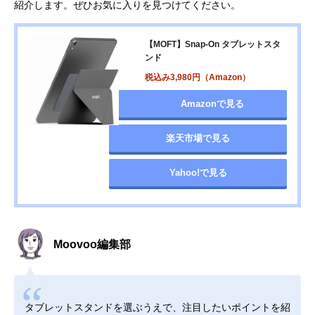
紹介します。ぜひお気に入りを見つけてください。
【MOFT】Snap-On タブレットスタ
ンド
税込み3,980円（Amazon）
Amazonで見る
楽天市場で見る
Yahoo!で見る
Moovoo編集部
タブレットスタンドを選ぶうえで、注目したいポイントを紹