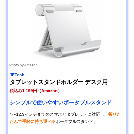
Photo by Amazon
JETech
タブレットスタンドホルダー デスク用
税込み1,199円（Amazon）
シンプルで使いやすいポータブルスタンド
4〜12.9インチまでのスマホとタブレットに対応し、
折りた
たんで手軽に持ち運べる
ポータブルスタンド。