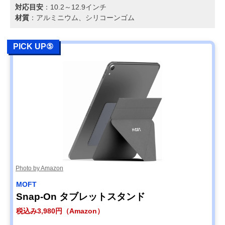
対応目安
：10.2～12.9インチ
材質
：アルミニウム、シリコーンゴム
PICK UP⑤
Photo by Amazon
MOFT
Snap-On タブレットスタンド
税込み3,980円（Amazon）