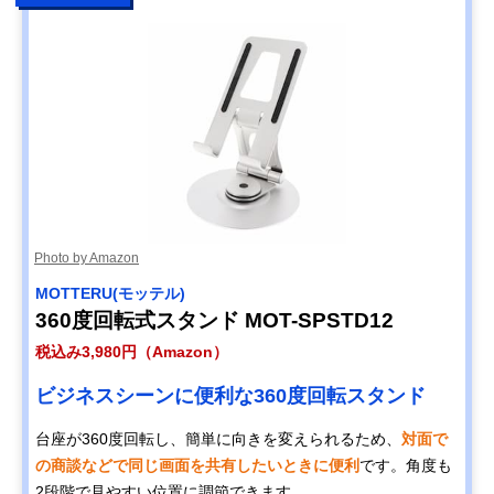
Photo by Amazon
MOTTERU(モッテル)
360度回転式スタンド MOT-SPSTD12
税込み3,980円（Amazon）
ビジネスシーンに便利な360度回転スタンド
台座が360度回転し、簡単に向きを変えられるため、
対面で
の商談などで同じ画面を共有したいときに便利
です。角度も
2段階で見やすい位置に調節できます。