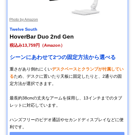
Photo by Amazon
Twelve South
HoverBar Duo 2nd Gen
税込み13,759円（Amazon）
シーンにあわせて2つの固定方法から選べる
重さがあり倒れにくい
デスクベースとクランプが付属してい
る
ため、デスクに置いたり天板に固定したりと、2通りの固
定方法が選択できます。
最長約38cmの丈夫なアームを採用し、13インチまでのタブ
レットに対応しています。
ハンズフリーのビデオ通話やセカンドディスプレイなどに便
利です。