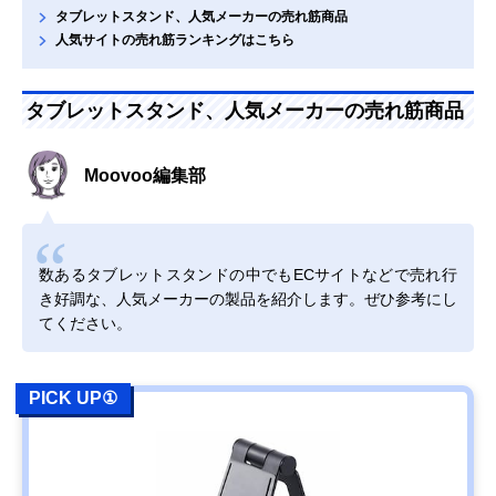
タブレットスタンド、人気メーカーの売れ筋商品
人気サイトの売れ筋ランキングはこちら
タブレットスタンド、人気メーカーの売れ筋商品
Moovoo編集部
数あるタブレットスタンドの中でもECサイトなどで売れ行
き好調な、人気メーカーの製品を紹介します。ぜひ参考にし
てください。
PICK UP①