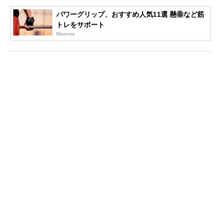
パワーグリップ、おすすめ人気11選 懸垂など筋
トレをサポート
Moovoo