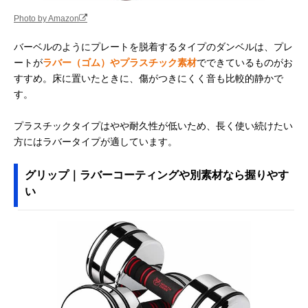
Photo by Amazon
バーベルのようにプレートを脱着するタイプのダンベルは、プレ
ートが
ラバー（ゴム）やプラスチック素材
でできているものがお
すすめ。床に置いたときに、傷がつきにくく音も比較的静かで
す。
プラスチックタイプはやや耐久性が低いため、長く使い続けたい
方にはラバータイプが適しています。
グリップ｜ラバーコーティングや別素材なら握りやす
い