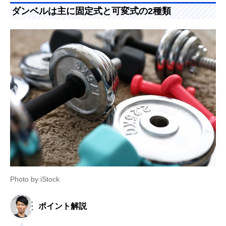
ダンベルは主に固定式と可変式の2種類
Photo by iStock
ポイント解説