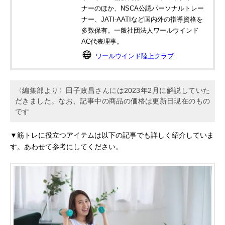
ナーのほか、NSCA公認パーソナルトレー
ナー、JATI‐AATIなど国内外の指導資格を
多数保有。一般社団法人ワールウインド
AC代表理事。
ワールウインド陸上クラブ
〈編集部より〉田子政昌さんには2023年2月に解説していた
だきました。なお、記事中の商品の価格は更新日現在のもの
です
▼筋トレに役立つアイテムは以下の記事でも詳しく紹介していま
す。あわせて参考にしてください。