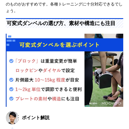
のものがおすすめです。各種トレーニングに十分対応できるでし
ょう。
可変式ダンベルの選び方、素材や構造にも注目
ポイント解説