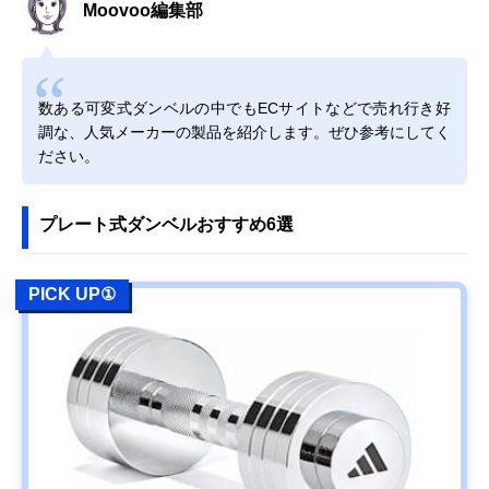
Moovoo編集部
数ある可変式ダンベルの中でもECサイトなどで売れ行き好
調な、人気メーカーの製品を紹介します。ぜひ参考にしてく
ださい。
プレート式ダンベルおすすめ6選
PICK UP①