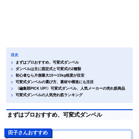
目次
まずはプロおすすめ、可変式ダンベル
ダンベルは主に固定式と可変式の2種類
初心者なら片側最大10〜15kg程度が目安
可変式ダンベルの選び方、素材や構造にも注目
〈編集部PICK UP!〉可変式ダンベル、人気メーカーの売れ筋商品
可変式ダンベルの人気売れ筋ランキング
まずはプロおすすめ、可変式ダンベル
田子さんおすすめ