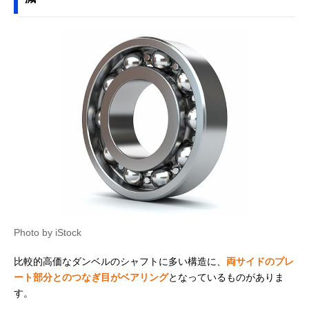
Photo by iStock
比較的高価なダンベルのシャフトに多い構造に、
両サイドのプレ
ート部分とのつなぎ目がベアリング
となっているものがありま
す。