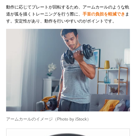
動作に応じてプレートが回転するため、アームカールのような軌
道が弧を描くトレーニングを行う際に、
手首の負担を軽減でき
ま
す。安定性があり、動作を行いやすいのがポイントです。
アームカールのイメージ（Photo by iStock）