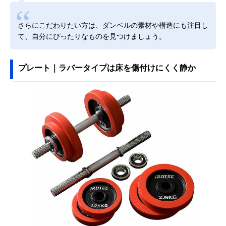
さらにこだわりたい方は、ダンベルの素材や構造にも注目し
て、自分にぴったりなものを見つけましょう。
プレート｜ラバータイプは床を傷付けにくく静か