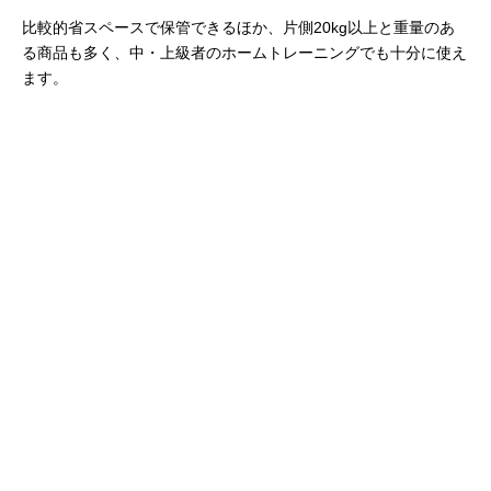
比較的省スペースで保管できるほか、片側20kg以上と重量のあ
る商品も多く、中・上級者のホームトレーニングでも十分に使え
ます。