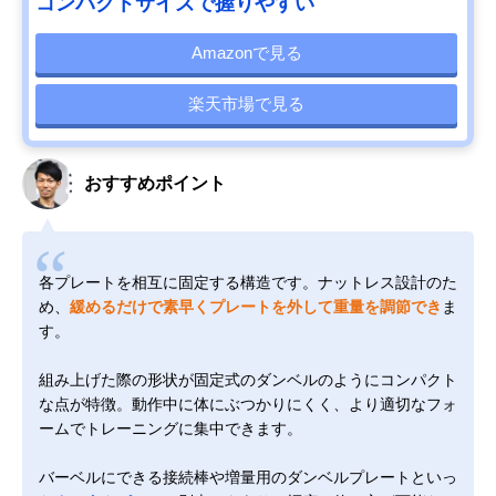
コンパクトサイズで握りやすい
Amazonで見る
楽天市場で見る
おすすめポイント
各プレートを相互に固定する構造です。ナットレス設計のた
め、
緩めるだけで素早くプレートを外して重量を調節でき
ま
す。
組み上げた際の形状が固定式のダンベルのようにコンパクト
な点が特徴。動作中に体にぶつかりにくく、より適切なフォ
ームでトレーニングに集中できます。
バーベルにできる接続棒や増量用のダンベルプレートといっ