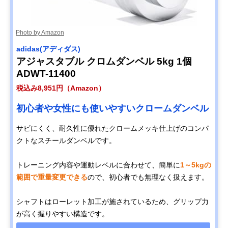
Photo by Amazon
adidas(アディダス)
アジャスタブル クロムダンベル 5kg 1個
ADWT-11400
税込み8,951円（Amazon）
初心者や女性にも使いやすいクロームダンベル
サビにくく、耐久性に優れたクロームメッキ仕上げのコンパ
クトなスチールダンベルです。
トレーニング内容や運動レベルに合わせて、簡単に
1～5kgの
範囲で重量変更できる
ので、初心者でも無理なく扱えます。
シャフトはローレット加工が施されているため、グリップ力
が高く握りやすい構造です。