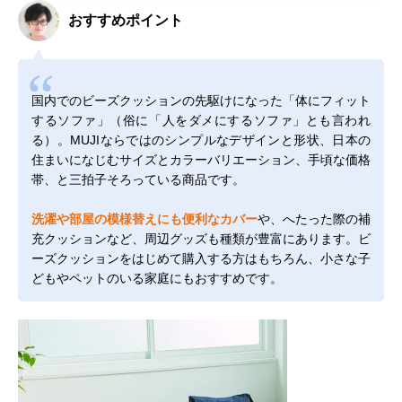
おすすめポイント
国内でのビーズクッションの先駆けになった「体にフィット
するソファ」（俗に「人をダメにするソファ」とも言われ
る）。MUJIならではのシンプルなデザインと形状、日本の
住まいになじむサイズとカラーバリエーション、手頃な価格
帯、と三拍子そろっている商品です。
洗濯や部屋の模様替えにも便利なカバー
や、へたった際の補
充クッションなど、周辺グッズも種類が豊富にあります。ビ
ーズクッションをはじめて購入する方はもちろん、小さな子
どもやペットのいる家庭にもおすすめです。