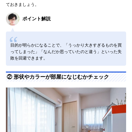
ておきましょう。
ポイント解説
目的が明らかになることで、「うっかり大きすぎるものを買
ってしまった」「なんだか思っていたのと違う」といった失
敗を回避できます。
② 形状やカラーが部屋になじむかチェック