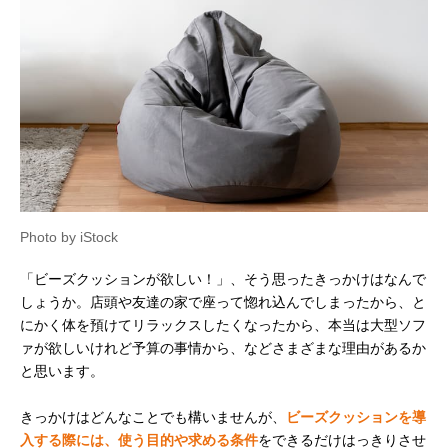
Photo by iStock
「ビーズクッションが欲しい！」、そう思ったきっかけはなんで
しょうか。店頭や友達の家で座って惚れ込んでしまったから、と
にかく体を預けてリラックスしたくなったから、本当は大型ソフ
ァが欲しいけれど予算の事情から、などさまざまな理由があるか
と思います。
きっかけはどんなことでも構いませんが、
ビーズクッションを導
入する際には、使う目的や求める条件
をできるだけはっきりさせ