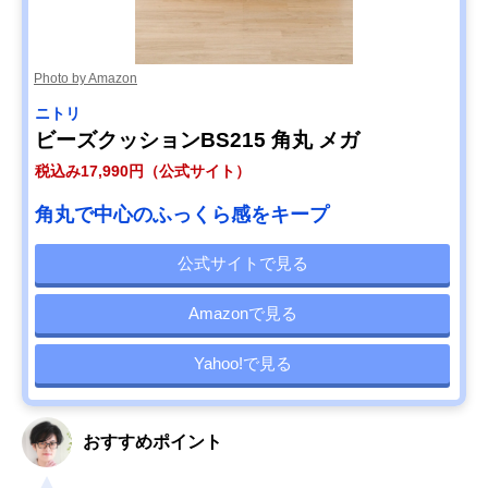
Photo by Amazon
ニトリ
ビーズクッションBS215 角丸 メガ
税込み17,990円（公式サイト）
角丸で中心のふっくら感をキープ
公式サイトで見る
Amazonで見る
Yahoo!で見る
おすすめポイント