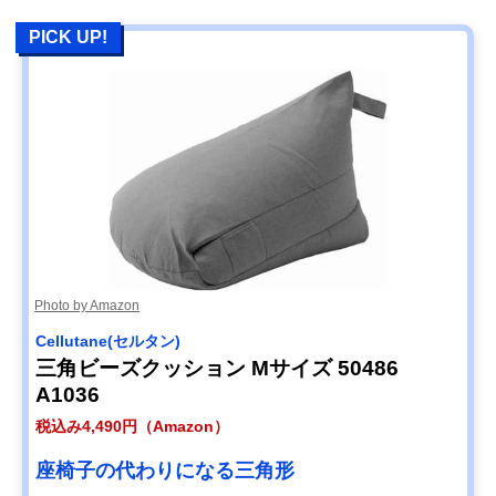
PICK UP!
Photo by Amazon
Cellutane(セルタン)
三角ビーズクッション Mサイズ 50486
A1036
税込み4,490円（Amazon）
座椅子の代わりになる三角形