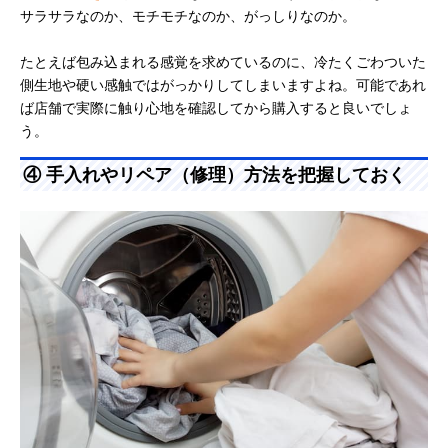
サラサラなのか、モチモチなのか、がっしりなのか。
たとえば包み込まれる感覚を求めているのに、冷たくごわついた
側生地や硬い感触ではがっかりしてしまいますよね。可能であれ
ば店舗で実際に触り心地を確認してから購入すると良いでしょ
う。
④ 手入れやリペア（修理）方法を把握しておく