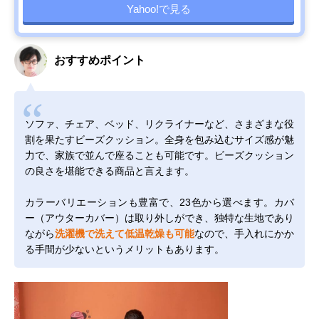
Yahoo!で見る
おすすめポイント
ソファ、チェア、ベッド、リクライナーなど、さまざまな役
割を果たすビーズクッション。全身を包み込むサイズ感が魅
力で、家族で並んで座ることも可能です。ビーズクッション
の良さを堪能できる商品と言えます。
カラーバリエーションも豊富で、23色から選べます。カバ
ー（アウターカバー）は取り外しができ、独特な生地であり
ながら
洗濯機で洗えて低温乾燥も可能
なので、手入れにかか
る手間が少ないというメリットもあります。