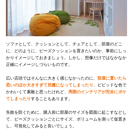
ソファとして、クッションとして、チェアとして…部屋のどこ
に、どのように、ビーズクッションを置きたいのか、事前にしっ
かりイメージしておきましょう。しかし、想像だけではなかなか
正確にイメージしづらいものです。
広い店頭ではそんなに大きく感じなかったのに、
部屋に置いたら
思いのほか大きすぎて邪魔になってしまったり
、ビビッドな色で
かわいくて素敵と思ったけれど、
周囲のインテリアが完全にボケ
てしまったり
することもあります。
失敗を防ぐために、購入前に部屋のサイズを図面に起こすなどし
て、ビーズクッションごとにサイズ、ボリュームを測って仮置き
し、可視化してみると良いでしょう。