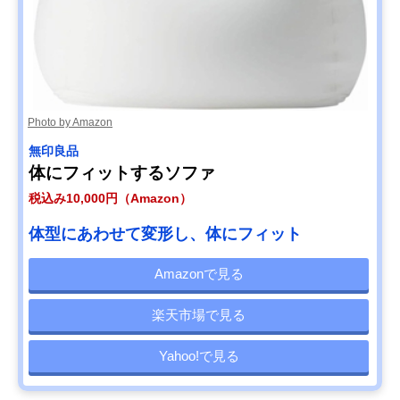
Photo by Amazon
無印良品
体にフィットするソファ
税込み10,000円（Amazon）
体型にあわせて変形し、体にフィット
Amazonで見る
楽天市場で見る
Yahoo!で見る