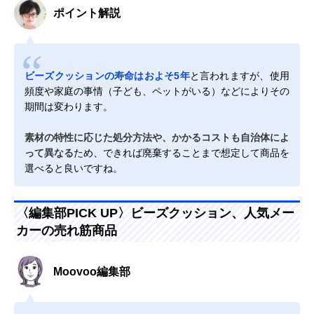
ポイント解説
ビーズクッションの寿命はおよそ5年
と言われますが、使用
頻度や家庭の事情（子ども、ペットがいる）などによりその
期間は変わります。
素材の特性に応じた処分方法や、かかるコストも自治体によ
って異なる
ため、できれば廃棄することまで想定して商品を
選べると良いですね。
〈編集部PICK UP〉ビーズクッション、人気メー
カーの売れ筋商品
Moovoo編集部