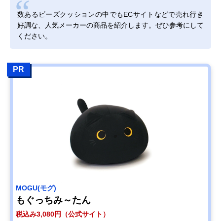
数あるビーズクッションの中でもECサイトなどで売れ行き
好調な、人気メーカーの商品を紹介します。ぜひ参考にして
ください。
PR
MOGU(モグ)
もぐっちみ～たん
税込み3,080円（公式サイト）