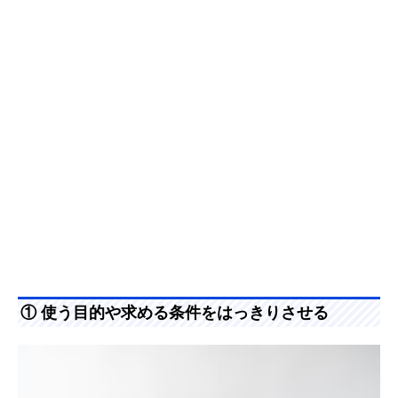
① 使う目的や求める条件をはっきりさせる