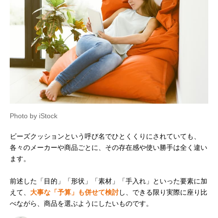
Photo by iStock
ビーズクッションという呼び名でひとくくりにされていても、
各々のメーカーや商品ごとに、その存在感や使い勝手は全く違い
ます。
前述した「目的」「形状」「素材」「手入れ」といった要素に加
えて、
大事な「予算」も併せて検討
し、できる限り実際に座り比
べながら、商品を選ぶようにしたいものです。