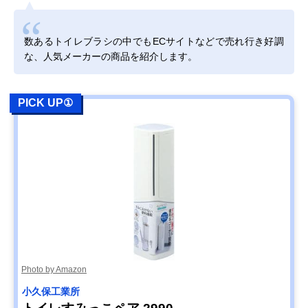
数あるトイレブラシの中でもECサイトなどで売れ行き好調
な、人気メーカーの商品を紹介します。
PICK UP①
Photo by Amazon
小久保工業所