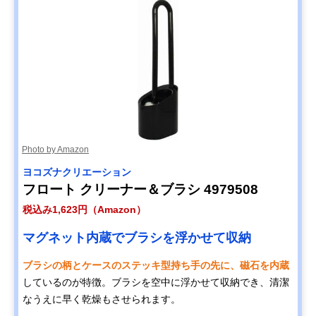
Photo by Amazon
ヨコズナクリエーション
フロート クリーナー＆ブラシ 4979508
税込み1,623円（Amazon）
マグネット内蔵でブラシを浮かせて収納
ブラシの柄とケースのステッキ型持ち手の先に、磁石を内蔵
しているのが特徴。ブラシを空中に浮かせて収納でき、清潔
なうえに早く乾燥もさせられます。