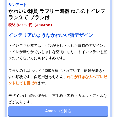
サンアート
かわいい雑貨 ラブリー陶器 ねこのトイレブ
ラシ立て ブラシ付
税込み3,980円（Amazon）
インテリアのようなかわいい猫デザイン
トイレブラシ立ては、バラがあしらわれた白猫のデザイン。
トイレが華やかでおしゃれな空間になり、トイレブラシを置
きたいくない方にもおすすめです。
ブラシの毛はヘッドに360度植毛されていて、便器が磨きや
すい形状です。自宅用はもちろん、
ねこが好きな人へプレゼ
ントしても喜ばれ
ます。
デザインは白猫のほかに、三毛猫・黒猫・カエル・アヒルな
どがあります。
Amazonで見る