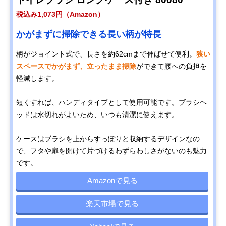
税込み1,073円（Amazon）
かがまずに掃除できる長い柄が特長
柄がジョイント式で、長さを約62cmまで伸ばせて便利。
狭い
スペースでかがまず、立ったまま掃除
ができて腰への負担を
軽減します。
短くすれば、ハンディタイプとして使用可能です。ブラシヘ
ッドは水切れがよいため、いつも清潔に使えます。
ケースはブラシを上からすっぽりと収納するデザインなの
で、フタや扉を開けて片づけるわずらわしさがないのも魅力
です。
Amazonで見る
楽天市場で見る