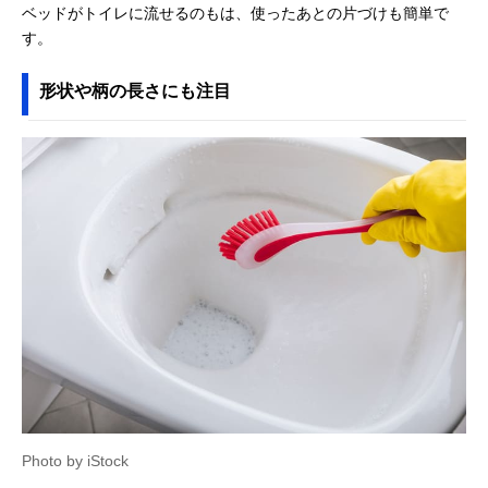
ベッドがトイレに流せるのもは、使ったあとの片づけも簡単で
す。
形状や柄の長さにも注目
Photo by iStock