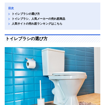
目次
トイレブラシの選び方
トイレブラシ、人気メーカーの売れ筋商品
人気サイトの売れ筋ランキングはこちら
トイレブラシの選び方