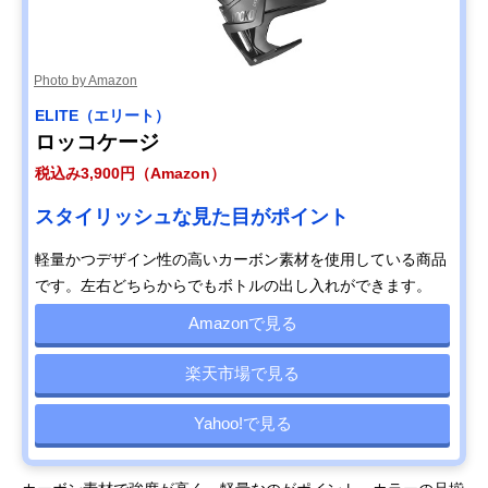
Photo by Amazon
ELITE（エリート）
ロッコケージ
税込み3,900円（Amazon）
スタイリッシュな見た目がポイント
軽量かつデザイン性の高いカーボン素材を使用している商品
です。左右どちらからでもボトルの出し入れができます。
Amazonで見る
楽天市場で見る
Yahoo!で見る