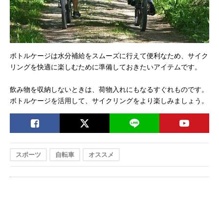
ボトルケージは水分補給をスムーズに行えて便利なため、サイク
リングを快適に楽しむために準備しておきたいアイテムです。
飲み物を収納しないときは、荷物入れにもなるすぐれものです。
ボトルケージを活用して、サイクリングをより楽しみましょう。
スポーツ
自転車
オススメ