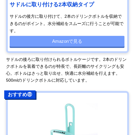
サドルに取り付ける2本収納タイプ
サドルの後方に取り付けて、2本のドリンクボトルを収納で
きるのがポイント。水分補給をスムーズに行うことが可能で
す。
Amazonで見る
サドルの後ろに取り付けられるボトルケージです。2本のドリン
クボトルを装着できるのが特長で、長距離のサイクリングも安
心。ボトルはさっと取り出せ、快適に水分補給を行えます。
500mlのドリンクボトルに対応しています。
おすすめ⑧