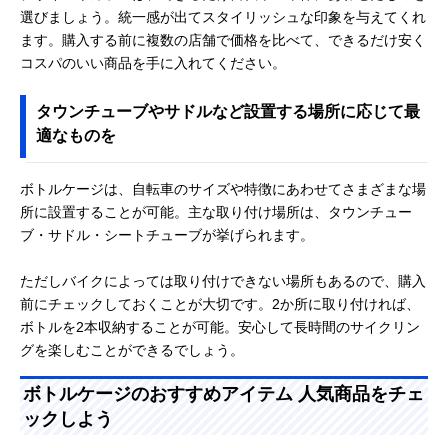
選びましょう。統一感が出てスタイリッシュな印象を与えてくれ
ます。購入する前に複数の店舗で価格を比べて、できるだけ安く
コスパのいい商品を手に入れてください。
タウンチューブやサドルなど設置する場所に応じて最
適なものを
ボトルケージは、自転車のサイズや特徴にあわせてさまざまな場
所に設置することが可能。主な取り付け場所は、タウンチュー
ブ・サドル・シートチューブが挙げられます。
ただしバイクによっては取り付けできない場所もあるので、購入
前にチェックしておくことが大切です。2か所に取り付ければ、
ボトルを2本収納することが可能。安心して長時間のサイクリン
グを楽しむことができるでしょう。
ボトルケージのおすすめアイテム 人気商品をチェ
ックしよう