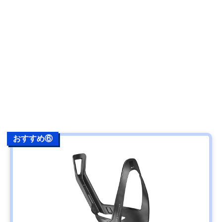
おすすめ⑥