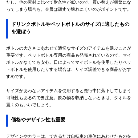
だし、他の素材に比べて耐久性が低いので、買い替えが頻繁にな
ってしまう場合も。金属は頑丈で壊れにくいのがポイントです。
ドリンクボトルやペットボトルのサイズに適したもの
を選ぼう
ボトルの大きさにあわせて適切なサイズのアイテムを選ぶことが
重要です。ペットボトル専用の商品も発売されているので、マイ
ボトルがなくても安心。日によってマイボトルを使用したりペッ
トボトルを使用したりする場合は、サイズ調整できる商品がおす
すめです。
サイズがあわないアイテムを使用すると走行中に落下してしまう
可能性もあるので要注意。飲み物を収納しないときは、タオルを
置くのもいいでしょう。
価格やデザイン性も重要
デザインやカラーは、できるだけ自転車の車体にあわせたものを