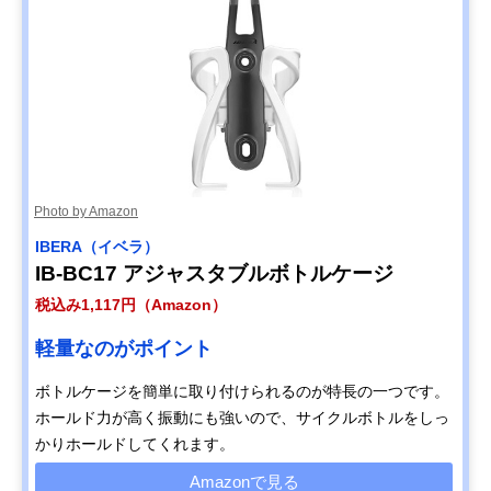
Photo by Amazon
IBERA（イベラ）
IB-BC17 アジャスタブルボトルケージ
税込み1,117円（Amazon）
軽量なのがポイント
ボトルケージを簡単に取り付けられるのが特長の一つです。
ホールド力が高く振動にも強いので、サイクルボトルをしっ
かりホールドしてくれます。
Amazonで見る