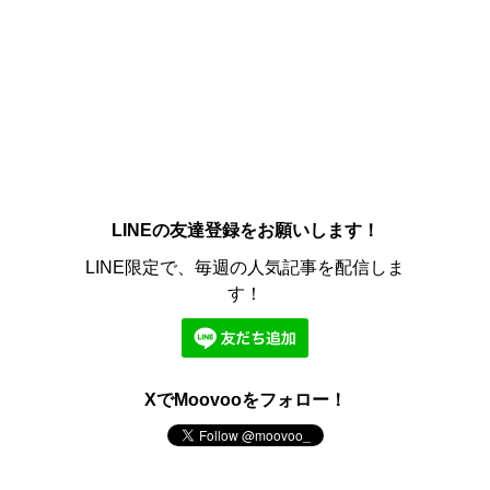
LINEの友達登録をお願いします！
LINE限定で、毎週の人気記事を配信しま
す！
XでMoovooをフォロー！