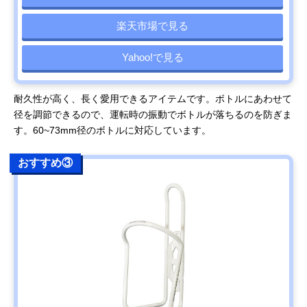
楽天市場で見る
Yahoo!で見る
耐久性が高く、長く愛用できるアイテムです。ボトルにあわせて
径を調節できるので、運転時の振動でボトルが落ちるのを防ぎま
す。60~73mm径のボトルに対応しています。
おすすめ③