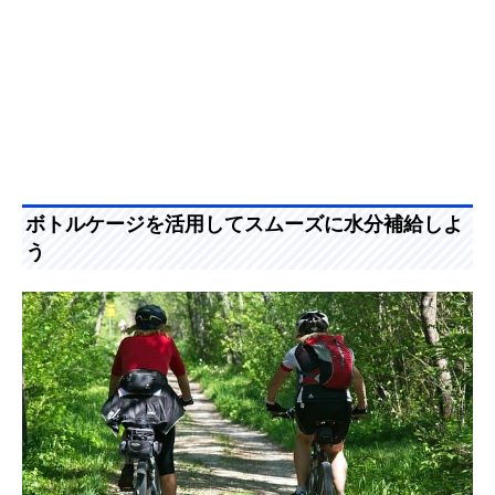
ボトルケージを活用してスムーズに水分補給しよ
う