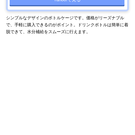
シンプルなデザインのボトルケージです。価格がリーズナブル
で、手軽に購入できるのがポイント。ドリンクボトルは簡単に着
脱できて、水分補給をスムーズに行えます。