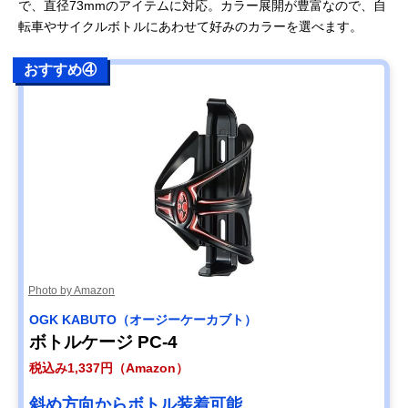
で、直径73mmのアイテムに対応。カラー展開が豊富なので、自
転車やサイクルボトルにあわせて好みのカラーを選べます。
おすすめ④
Photo by Amazon
OGK KABUTO（オージーケーカブト）
ボトルケージ PC-4
税込み1,337円（Amazon）
斜め方向からボトル装着可能