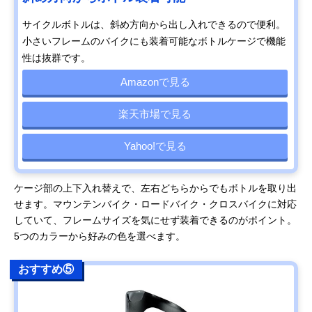
サイクルボトルは、斜め方向から出し入れできるので便利。
小さいフレームのバイクにも装着可能なボトルケージで機能
性は抜群です。
Amazonで見る
楽天市場で見る
Yahoo!で見る
ケージ部の上下入れ替えで、左右どちらからでもボトルを取り出
せます。マウンテンバイク・ロードバイク・クロスバイクに対応
していて、フレームサイズを気にせず装着できるのがポイント。
5つのカラーから好みの色を選べます。
おすすめ⑤