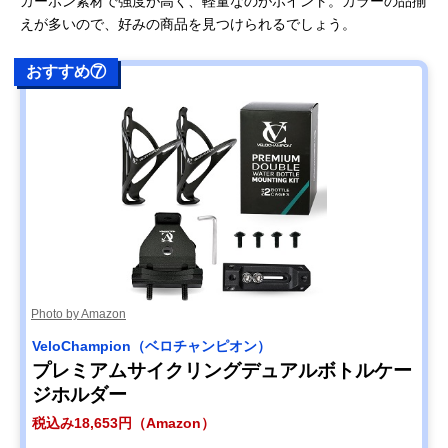
カーボン素材で強度が高く、軽量なのがポイント。カラーの品揃
えが多いので、好みの商品を見つけられるでしょう。
おすすめ⑦
Photo by Amazon
VeloChampion（ベロチャンピオン）
プレミアムサイクリングデュアルボトルケー
ジホルダー
税込み18,653円（Amazon）