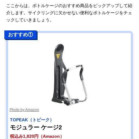
ここからは、ボトルケージのおすすめ商品をピックアップして紹
介します。サイクリングに欠かせない便利なボトルケージをチェ
ックしていきましょう。
おすすめ①
Photo by Amazon
TOPEAK（トピーク）
モジュラー ケージ2
税込み1,820円（Amazon）