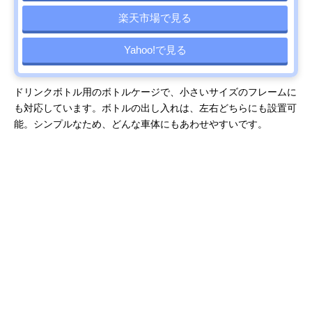
楽天市場で見る
Yahoo!で見る
ドリンクボトル用のボトルケージで、小さいサイズのフレームに
も対応しています。ボトルの出し入れは、左右どちらにも設置可
能。シンプルなため、どんな車体にもあわせやすいです。