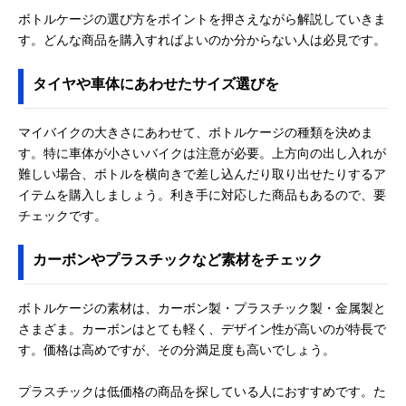
ボトルケージの選び方をポイントを押さえながら解説していきま
す。どんな商品を購入すればよいのか分からない人は必見です。
タイヤや車体にあわせたサイズ選びを
マイバイクの大きさにあわせて、ボトルケージの種類を決めま
す。特に車体が小さいバイクは注意が必要。上方向の出し入れが
難しい場合、ボトルを横向きで差し込んだり取り出せたりするア
イテムを購入しましょう。利き手に対応した商品もあるので、要
チェックです。
カーボンやプラスチックなど素材をチェック
ボトルケージの素材は、カーボン製・プラスチック製・金属製と
さまざま。カーボンはとても軽く、デザイン性が高いのが特長で
す。価格は高めですが、その分満足度も高いでしょう。
プラスチックは低価格の商品を探している人におすすめです。た