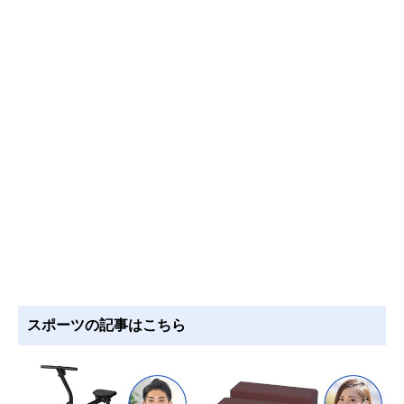
スポーツの記事はこちら