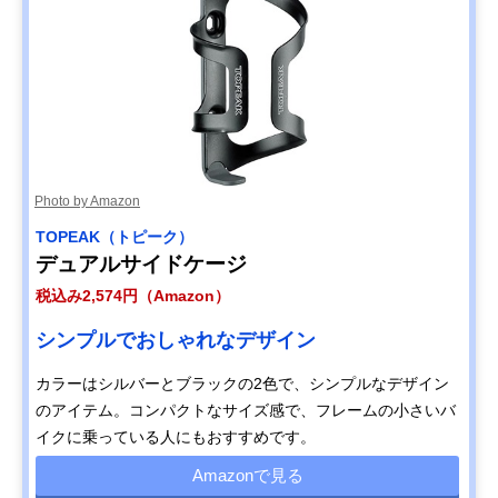
Photo by Amazon
TOPEAK（トピーク）
デュアルサイドケージ
税込み2,574円（Amazon）
シンプルでおしゃれなデザイン
カラーはシルバーとブラックの2色で、シンプルなデザイン
のアイテム。コンパクトなサイズ感で、フレームの小さいバ
イクに乗っている人にもおすすめです。
Amazonで見る