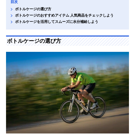
目次
ボトルケージの選び方
ボトルケージのおすすめアイテム 人気商品をチェックしよう
ボトルケージを活用してスムーズに水分補給しよう
ボトルケージの選び方