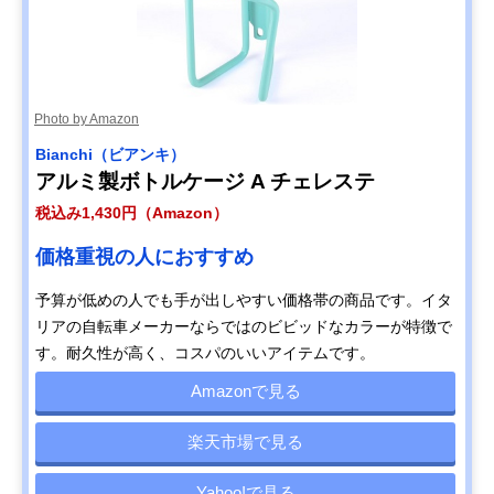
Photo by Amazon
Bianchi（ビアンキ）
アルミ製ボトルケージ A チェレステ
税込み1,430円（Amazon）
価格重視の人におすすめ
予算が低めの人でも手が出しやすい価格帯の商品です。イタ
リアの自転車メーカーならではのビビッドなカラーが特徴で
す。耐久性が高く、コスパのいいアイテムです。
Amazonで見る
楽天市場で見る
Yahoo!で見る