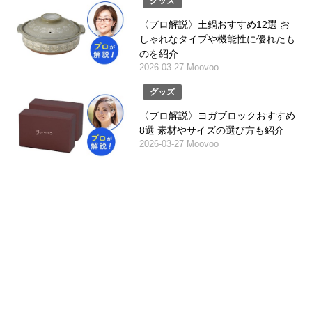
グッズ
〈プロ解説〉土鍋おすすめ12選 お
しゃれなタイプや機能性に優れたも
のを紹介
2026-03-27 Moovoo
グッズ
〈プロ解説〉ヨガブロックおすすめ
8選 素材やサイズの選び方も紹介
2026-03-27 Moovoo