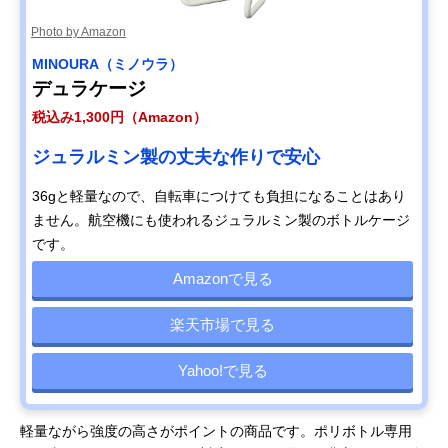
Photo by Amazon
MINOURA（ミノウラ）
デュラケージ
税込み1,300円（Amazon）
ジュラルミン製の丈夫な作りで安心
36gと軽量なので、自転車につけても負担になることはあり
ません。航空機にも使われるジュラルミン製のボトルケージ
です。
Amazonで見る
楽天市場で見る
Yahoo!で見る
軽量ながら強度の高さがポイントの商品です。ポリボトル専用