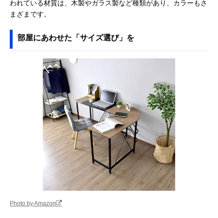
われている材質は、木製やガラス製など種類があり、カラーもさ
まざまです。
部屋にあわせた「サイズ選び」を
Photo by Amazon