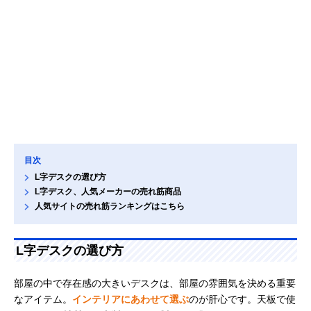
目次
L字デスクの選び方
L字デスク、人気メーカーの売れ筋商品
人気サイトの売れ筋ランキングはこちら
L字デスクの選び方
部屋の中で存在感の大きいデスクは、部屋の雰囲気を決める重要
なアイテム。
インテリアにあわせて選ぶ
のが肝心です。天板で使