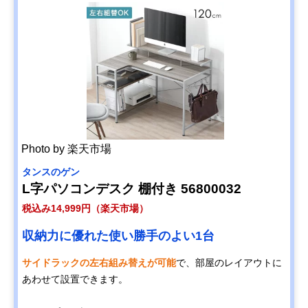
Photo by 楽天市場
タンスのゲン
L字パソコンデスク 棚付き 56800032
税込み14,999円（楽天市場）
収納力に優れた使い勝手のよい1台
サイドラックの左右組み替えが可能
で、部屋のレイアウトに
あわせて設置できます。