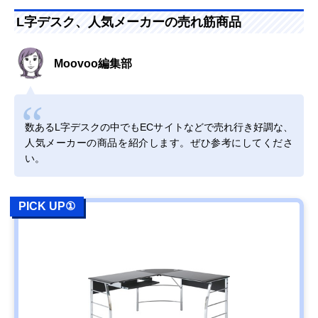
L字デスク、人気メーカーの売れ筋商品
Moovoo編集部
数あるL字デスクの中でもECサイトなどで売れ行き好調な、
人気メーカーの商品を紹介します。ぜひ参考にしてくださ
い。
PICK UP①