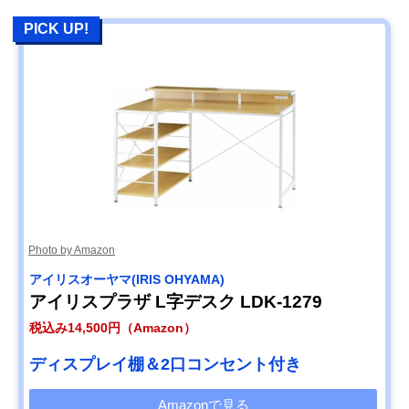
PICK UP!
Photo by Amazon
‎アイリスオーヤマ(IRIS OHYAMA)
アイリスプラザ L字デスク LDK-1279
税込み14,500円（Amazon）
ディスプレイ棚＆2口コンセント付き
Amazonで見る