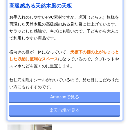
高級感ある天然木風の天板
お手入れのしやすいPVC素材ですが、虎斑（とらふ）模様を
再現した天然木風の高級感のある見た目に仕上げています。
サラッとした感触で、キズにも強いので、子どもから大人ま
で利用しやすい商品です。
横向きの棚が一体になっていて、
天板下の棚の上がちょっと
した収納に便利なスペース
になっているので、タブレットや
スマホなどを置くのに重宝します。
ねじ穴を隠すシールが付いているので、見た目にこだわりた
い方にもおすすめです。
Amazonで見る
楽天市場で見る