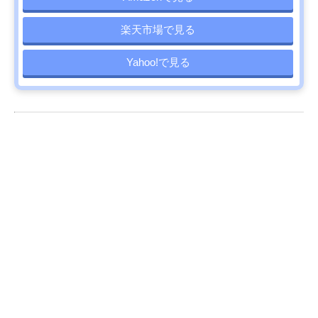
楽天市場で見る
Yahoo!で見る