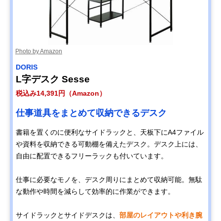
Photo by Amazon
‎DORIS
L字デスク Sesse
税込み14,391円（Amazon）
仕事道具をまとめて収納できるデスク
書籍を置くのに便利なサイドラックと、天板下にA4ファイル
や資料を収納できる可動棚を備えたデスク。デスク上には、
自由に配置できるフリーラックも付いています。
仕事に必要なモノを、デスク周りにまとめて収納可能。無駄
な動作や時間を減らして効率的に作業ができます。
サイドラックとサイドデスクは、
部屋のレイアウトや利き腕