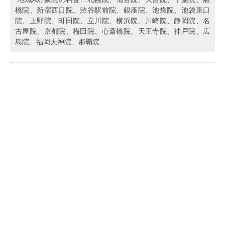
橋院、新宿西口院、渋谷駅前院、銀座院、池袋院、池袋東口
院、上野院、町田院、立川院、横浜院、川崎院、静岡院、名
古屋院、京都院、梅田院、心斎橋院、天王寺院、神戸院、広
島院、福岡天神院、那覇院