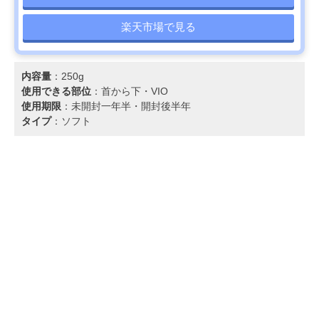
楽天市場で見る
内容量
：250g
使用できる部位
：首から下・VIO
使用期限
：未開封一年半・開封後半年
タイプ
：ソフト