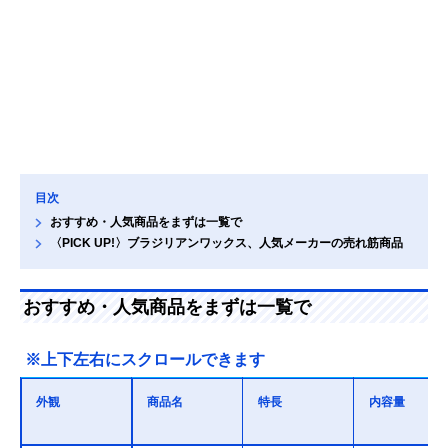
目次
おすすめ・人気商品をまずは一覧で
〈PICK UP!〉ブラジリアンワックス、人気メーカーの売れ筋商品
おすすめ・人気商品をまずは一覧で
※上下左右にスクロールできます
外観
商品名
特長
内容量