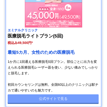
エミナルクリニック
医療脱毛ライトプラン(5回)
税込み49,500円*
最短5カ月、女性のための医療脱毛
1か月に1回通える医療脱毛5回プラン。部位ごとに出力を変
えられる医療脱毛レーザー器を使い、少ない痛みでしっかり
と脱毛します。
初回カウンセリングは無料。全国60以上のクリニックは駅チ
カで通いやすいのも魅力です。
公式サイトで見る