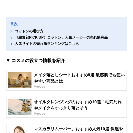
目次
コットンの選び方
〈編集部PICK UP〉コットン、人気メーカーの売れ筋商品
人気サイトの売れ筋ランキングはこちら
▼ コスメの役立つ情報を紹介
メイク落としシートおすすめ9選 敏感肌でも使い
やすい商品とは
Moovoo
オイルクレンジングのおすすめ10選！毛穴汚れ
やメイクをすっきり落とそう
Moovoo
マスカラリムーバー、おすすめ人気10選 保湿や