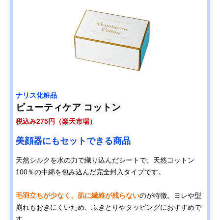
ナリス化粧品
ビューティケア コットン
税込み275円（楽天市場）
美顔器にもセットできる商品
天然シルクを水の力で織り込んだシートで、天然コットン
100％の中綿を包み込んだ完全封入タイプです。
毛羽立ちが少なく、肌に繊維が残らない
のが特徴。ヨレや型
崩れもおきにくいため、ふきとりやタッピングにおすすめで
す。