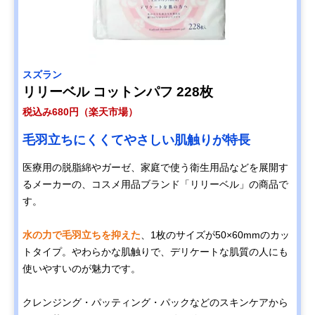
スズラン
リリーベル コットンパフ 228枚
税込み680円（楽天市場）
毛羽立ちにくくてやさしい肌触りが特長
医療用の脱脂綿やガーゼ、家庭で使う衛生用品などを展開す
るメーカーの、コスメ用品ブランド「リリーベル」の商品で
す。
水の力で毛羽立ちを抑えた
、1枚のサイズが50×60mmのカッ
トタイプ。やわらかな肌触りで、デリケートな肌質の人にも
使いやすいのが魅力です。
クレンジング・パッティング・パックなどのスキンケアから