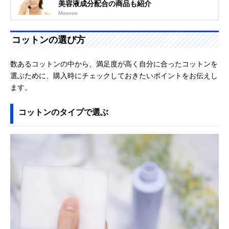
美容液成分配合の商品も紹介
Moovoo
コットンの選び方
数あるコットンの中から、満足度が高く自分に合ったコットンを
選ぶために、購入時にチェックしておきたいポイントをお伝えし
ます。
コットンのタイプで選ぶ