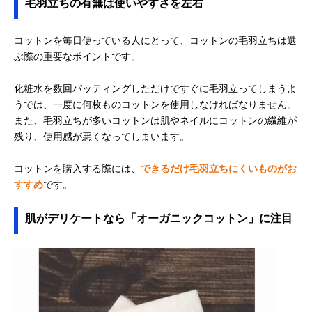
毛羽立ちの有無は使いやすさを左右
コットンを毎日使っている人にとって、コットンの毛羽立ちは選
ぶ際の重要なポイントです。
化粧水を数回パッティングしただけですぐに毛羽立ってしまうよ
うでは、一度に何枚ものコットンを使用しなければなりません。
また、毛羽立ちが多いコットンは肌やネイルにコットンの繊維が
残り、使用感が悪くなってしまいます。
コットンを購入する際には、
できるだけ毛羽立ちにくいものがお
すすめ
です。
肌がデリケートなら「オーガニックコットン」に注目