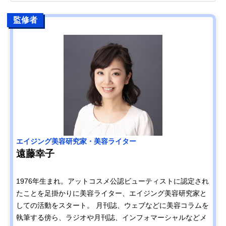
監修者
エイジング美容研究家・美容ライター
遠藤幸子
1976年生まれ。アットコスメ公認ビューティストに認定され
たことを足掛かりに美容ライター、エイジング美容研究家と
しての活動をスタート。 月刊誌、ウェブなどに美容コラムを
執筆する傍ら、ラジオや月刊誌、インフォマーシャルなどメ