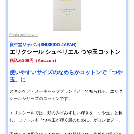
Photo by Amazon
資生堂ジャパン(SHISEIDO JAPAN)
エリクシール シュペリエル つや玉コットン
税込み308円（Amazon）
使いやすいサイズのなめらかコットンで「つや
玉」に
スキンケア・メーキャップブランドとして知られる、エリク
シールシリーズのコットンです。
エリクシールでは、頬のみずみずしい輝きを「つや玉」と称
し、コットンも「つや玉が輝く肌のために」がコンセプト。