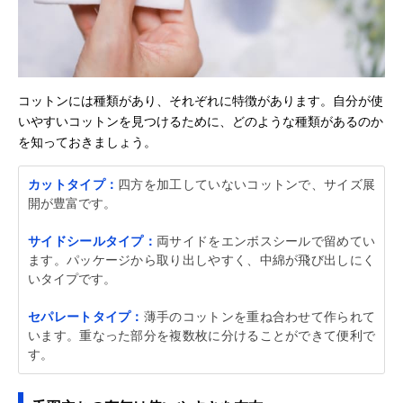
コットンには種類があり、それぞれに特徴があります。自分が使
いやすいコットンを見つけるために、どのような種類があるのか
を知っておきましょう。
カットタイプ：
四方を加工していないコットンで、サイズ展
開が豊富です。
サイドシールタイプ：
両サイドをエンボスシールで留めてい
ます。パッケージから取り出しやすく、中綿が飛び出しにく
いタイプです。
セパレートタイプ：
薄手のコットンを重ね合わせて作られて
います。重なった部分を複数枚に分けることができて便利で
す。