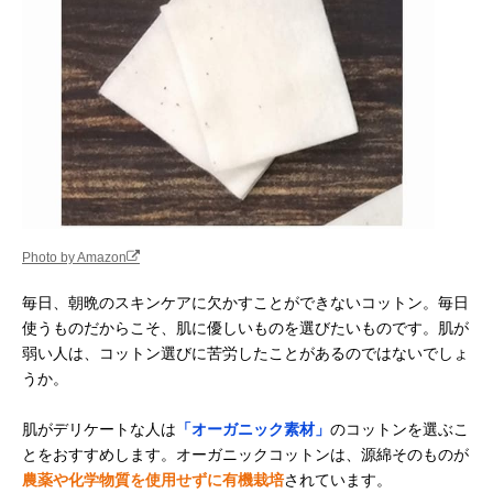
Photo by Amazon
毎日、朝晩のスキンケアに欠かすことができないコットン。毎日
使うものだからこそ、肌に優しいものを選びたいものです。肌が
弱い人は、コットン選びに苦労したことがあるのではないでしょ
うか。
肌がデリケートな人は
「オーガニック素材」
のコットンを選ぶこ
とをおすすめします。オーガニックコットンは、源綿そのものが
農薬や化学物質を使用せずに有機栽培
されています。