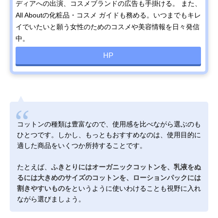
ディアへの出演、コスメブランドの広告も手掛ける。 また、
All Aboutの化粧品・コスメ ガイドも務める。いつまでもキレ
イでいたいと願う女性のためのコスメや美容情報を日々発信
中。
HP
コットンの種類は豊富なので、使用感を比べながら選ぶのも
ひとつです。しかし、もっともおすすめなのは、使用目的に
適した商品をいくつか所持することです。
たとえば、
ふきとりにはオーガニックコットンを、乳液をぬ
るには大きめのサイズのコットンを、ローションパックには
割きやすいもの
をというように使いわけることも視野に入れ
ながら選びましょう。