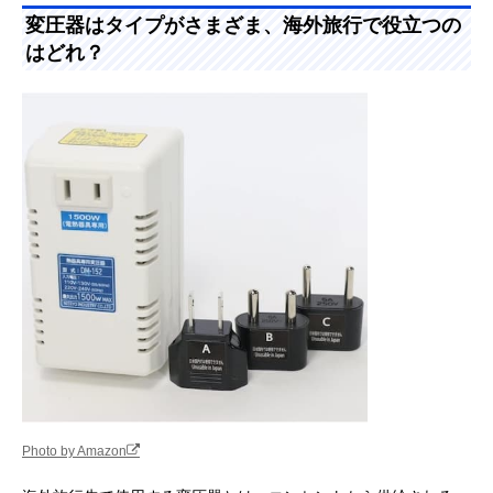
変圧器はタイプがさまざま、海外旅行で役立つの
はどれ？
Photo by Amazon