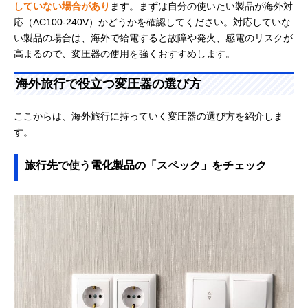
していない場合があり
ます。まずは自分の使いたい製品が海外対
応（AC100-240V）かどうかを確認してください。対応していな
い製品の場合は、海外で給電すると故障や発火、感電のリスクが
高まるので、変圧器の使用を強くおすすめします。
海外旅行で役立つ変圧器の選び方
ここからは、海外旅行に持っていく変圧器の選び方を紹介しま
す。
旅行先で使う電化製品の「スペック」をチェック