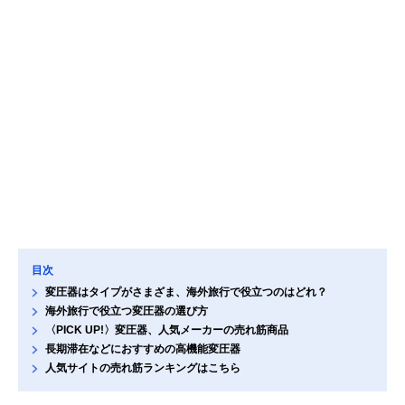
目次
変圧器はタイプがさまざま、海外旅行で役立つのはどれ？
海外旅行で役立つ変圧器の選び方
〈PICK UP!〉変圧器、人気メーカーの売れ筋商品
長期滞在などにおすすめの高機能変圧器
人気サイトの売れ筋ランキングはこちら