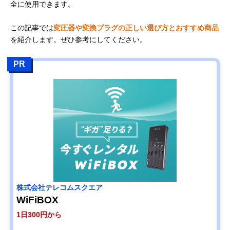
全に使用できます。
この記事では
変圧器や変換プラグの正しい選び方とおすすめ商品
を紹介します。ぜひ参考にしてください。
PR
株式会社テレコムスクエア
WiFiBOX
1日300円から