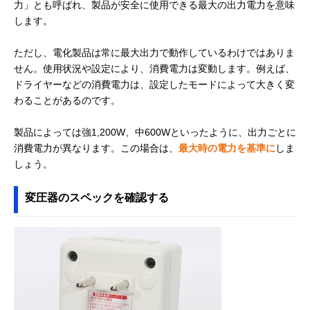
力」とも呼ばれ、製品が安全に使用できる最大の出力電力を意味
します。
ただし、電化製品は常に最大出力で動作しているわけではありま
せん。使用状況や設定により、消費電力は変動します。例えば、
ドライヤーなどの消費電力は、設定したモードによって大きく変
わることがあるのです。
製品によっては強1,200W、中600Wといったように、出力ごとに
消費電力が異なります。この場合は、
最大時の電力を基準に
しま
しょう。
変圧器のスペックを確認する