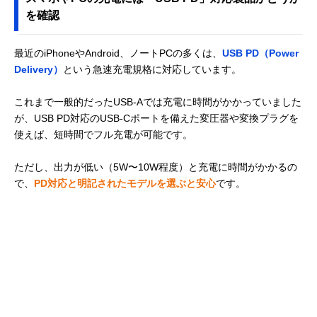
を確認
最近のiPhoneやAndroid、ノートPCの多くは、
USB PD（Power
Delivery）
という急速充電規格に対応しています。
これまで一般的だったUSB-Aでは充電に時間がかかっていました
が、USB PD対応のUSB-Cポートを備えた変圧器や変換プラグを
使えば、短時間でフル充電が可能です。
ただし、出力が低い（5W〜10W程度）と充電に時間がかかるの
で、
PD対応と明記されたモデルを選ぶと安心
です。