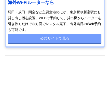
海外Wi-Fiルーターなら
羽田・成田・関空など主要空港のほか、東京駅や新宿駅にも
貸し出し機を設置。WEBで予約して、貸出機からルーターを
引き抜くだけで非対面でレンタル完了。出発当日のWeb予約
も可能です。
公式サイトで見る