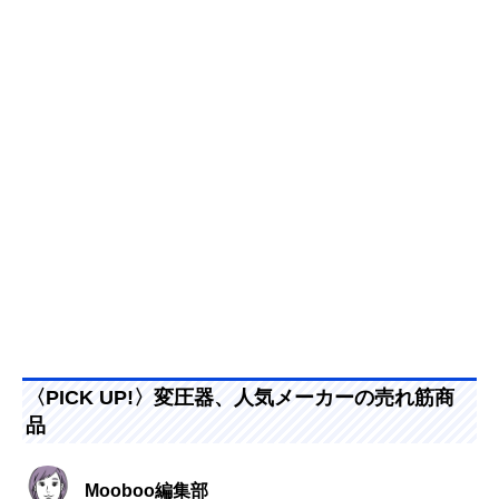
〈PICK UP!〉変圧器、人気メーカーの売れ筋商
品
Mooboo編集部