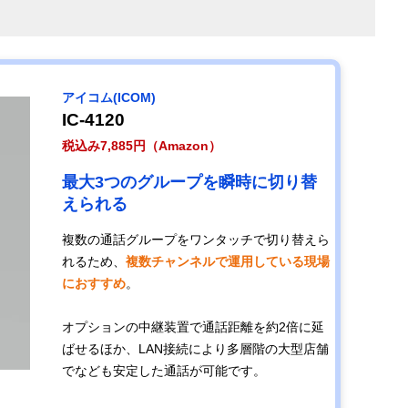
アイコム(ICOM)
IC-4120
税込み7,885円（Amazon）
最大3つのグループを瞬時に切り替
えられる
複数の通話グループをワンタッチで切り替えら
れるため、
複数チャンネルで運用している現場
におすすめ
。
オプションの中継装置で通話距離を約2倍に延
ばせるほか、LAN接続により多層階の大型店舗
でなども安定した通話が可能です。