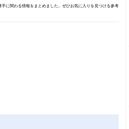
勝手に関わる情報をまとめました。ぜひお気に入りを見つける参考