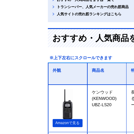
トランシーバー、人気メーカーの売れ筋商品
人気サイトの売れ筋ランキングはこちら
おすすめ・人気商品
※上下左右にスクロールできます
外観
商品名
ケンウッド
(KENWOOD)
UBZ-LS20
Amazonで見る