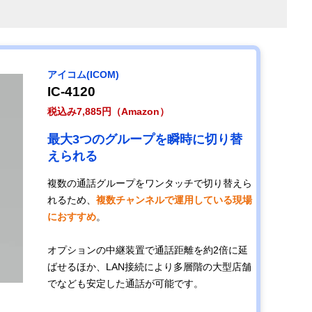
アイコム(ICOM)
IC-4120
税込み7,885円（Amazon）
最大3つのグループを瞬時に切り替
えられる
複数の通話グループをワンタッチで切り替えら
れるため、
複数チャンネルで運用している現場
におすすめ
。
オプションの中継装置で通話距離を約2倍に延
ばせるほか、LAN接続により多層階の大型店舗
でなども安定した通話が可能です。