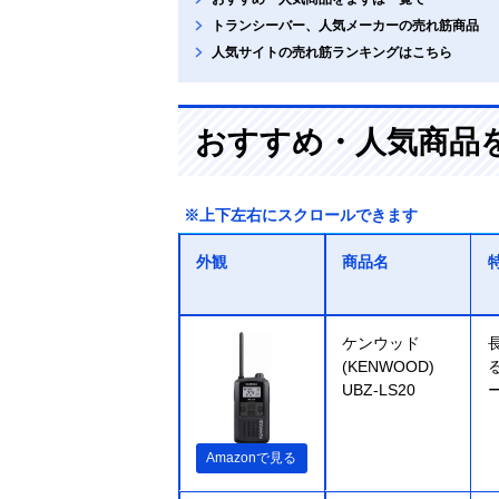
トランシーバー、人気メーカーの売れ筋商品
人気サイトの売れ筋ランキングはこちら
おすすめ・人気商品
※上下左右にスクロールできます
外観
商品名
ケンウッド
(KENWOOD)
UBZ-LS20
Amazonで見る