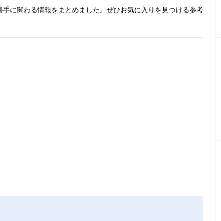
勝手に関わる情報をまとめました。ぜひお気に入りを見つける参考