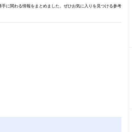
勝手に関わる情報をまとめました。ぜひお気に入りを見つける参考