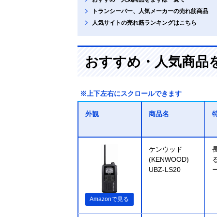
トランシーバー、人気メーカーの売れ筋商品
人気サイトの売れ筋ランキングはこちら
おすすめ・人気商品
※上下左右にスクロールできます
外観
商品名
ケンウッド
(KENWOOD)
UBZ-LS20
Amazonで見る