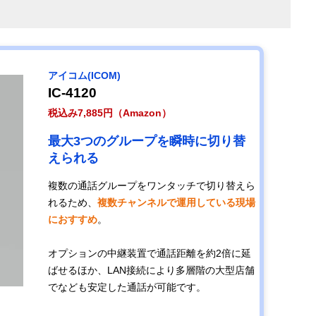
アイコム(ICOM)
IC-4120
税込み7,885円（Amazon）
最大3つのグループを瞬時に切り替
えられる
複数の通話グループをワンタッチで切り替えら
れるため、
複数チャンネルで運用している現場
におすすめ
。
オプションの中継装置で通話距離を約2倍に延
ばせるほか、LAN接続により多層階の大型店舗
でなども安定した通話が可能です。