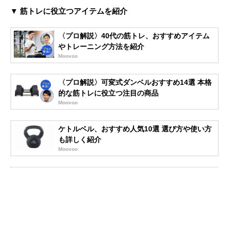
▼ 筋トレに役立つアイテムを紹介
〈プロ解説〉40代の筋トレ、おすすめアイテム
やトレーニング方法を紹介
Moovoo
〈プロ解説〉可変式ダンベルおすすめ14選 本格
的な筋トレに役立つ注目の商品
Moovoo
ケトルベル、おすすめ人気10選 選び方や使い方
も詳しく紹介
Moovoo