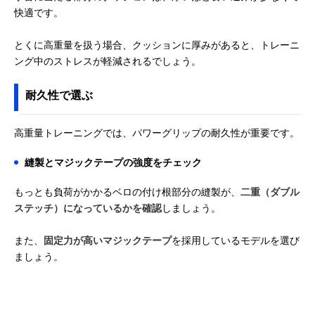
快適です。
とくに高重量を扱う場合、クッションに厚みがあると、トレーニ
ング中のストレスが軽減されるでしょう。
耐久性で選ぶ
高重量トレーニングでは、パワーグリップの耐久性が重要です。
縫製とマジックテープの強度をチェック
もっとも負荷がかかるベロの付け根部分の縫製が、
二重（ダブル
ステッチ）になっているかを確認
しましょう。
また、
固定力が高いマジックテープ
を採用しているモデルを選び
ましょう。