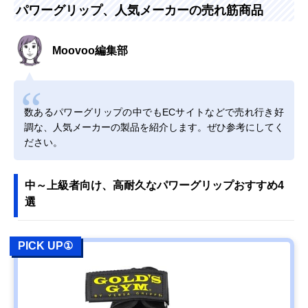
パワーグリップ、人気メーカーの売れ筋商品
Moovoo編集部
数あるパワーグリップの中でもECサイトなどで売れ行き好
調な、人気メーカーの製品を紹介します。ぜひ参考にしてく
ださい。
中～上級者向け、高耐久なパワーグリップおすすめ4
選
PICK UP①