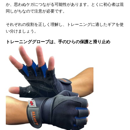
か、思わぬケガにつながる可能性があります。とくに初心者は混
同しがちなので注意が必要です。
それぞれの役割を正しく理解し、トレーニングに適したギアを使
い分けましょう。
トレーニンググローブは、手のひらの保護と滑り止め