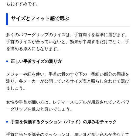
もおすすめです。
サイズとフィット感で選ぶ
多くのパワーグリップのサイズは、手首周りを基準に選びます。
手首のサイズが合っていないと、効果が半減するだけでなく、手
を痛める原因にもなります。
正しい手首サイズの測り方
メジャーや紐を使い、手首の骨のすぐ下の一番細い部分の周径を
測り、各メーカーが公開しているサイズ表と照らし合わせて選び
ましょう。
女性や手首が細い方は、レディースモデルが用意されているパワ
ーグリップを選ぶと良いでしょう。
手首を保護するクッション（パッド）の厚みをチェック
手首に当たる部分のクッションは、厚いほど食い込みが少なくて