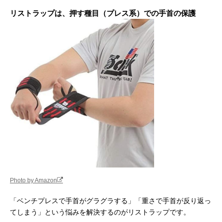
リストラップは、押す種目（プレス系）での手首の保護
Photo by Amazon
「ベンチプレスで手首がグラグラする」「重さで手首が反り返っ
てしまう」という悩みを解決するのがリストラップです。