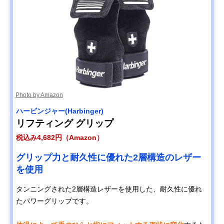
Photo by Amazon
ハービンジャー(Harbinger)
リフティング グリップ
税込み4,682円（Amazon）
グリップ力と耐久性に優れた2層構造のレザー
を使用
タンニングされた2層構造レザーを使用した、耐久性に優れ
たパワーグリップです。