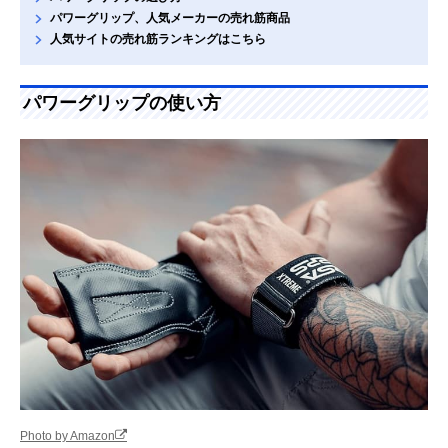
パワーグリップ、人気メーカーの売れ筋商品
人気サイトの売れ筋ランキングはこちら
パワーグリップの使い方
Photo by Amazon