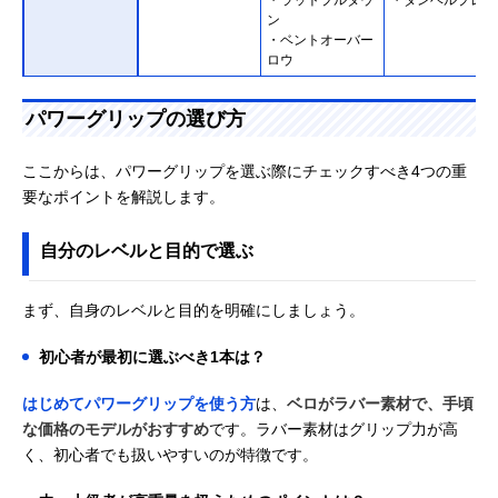
・ラットプルダウ
・ダンベルプレス
ン
・ベントオーバー
ロウ
パワーグリップの選び方
ここからは、パワーグリップを選ぶ際にチェックすべき4つの重
要なポイントを解説します。
自分のレベルと目的で選ぶ
まず、自身のレベルと目的を明確にしましょう。
初心者が最初に選ぶべき1本は？
はじめてパワーグリップを使う方
は、
ベロがラバー素材で、手頃
な価格のモデルがおすすめ
です。ラバー素材はグリップ力が高
く、初心者でも扱いやすいのが特徴です。