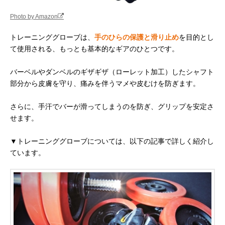
Photo by Amazon
トレーニンググローブは、
手のひらの保護と滑り止め
を目的とし
て使用される、もっとも基本的なギアのひとつです。
バーベルやダンベルのギザギザ（ローレット加工）したシャフト
部分から皮膚を守り、痛みを伴うマメや皮むけを防ぎます。
さらに、手汗でバーが滑ってしまうのを防ぎ、グリップを安定さ
せます。
▼トレーニンググローブについては、以下の記事で詳しく紹介し
ています。