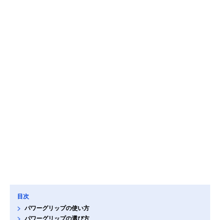
目次
パワーグリップの使い方
パワーグリップの選び方