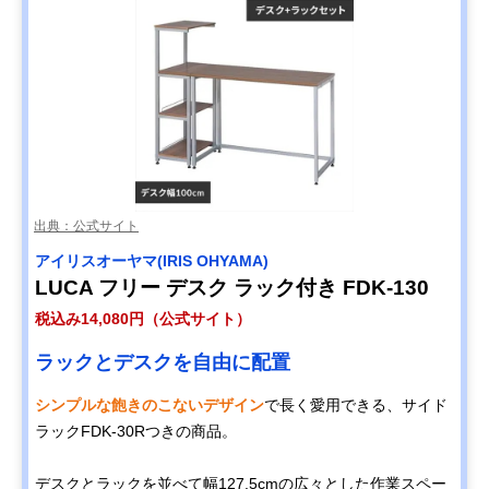
出典：公式サイト
アイリスオーヤマ(IRIS OHYAMA)
LUCA フリー デスク ラック付き FDK-130
税込み14,080円（公式サイト）
ラックとデスクを自由に配置
シンプルな飽きのこないデザイン
で長く愛用できる、サイド
ラックFDK-30Rつきの商品。
デスクとラックを並べて幅127.5cmの広々とした作業スペー