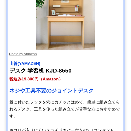
Photo by Amazon
‎山善(YAMAZEN)
デスク 学習机 KJD-8550
税込み19,800円（Amazon）
ネジや工具不要のジョイントデスク
板に付いたフックを穴にカチッとはめて、簡単に組み立てら
れるデスク。工具を使った組み立てが苦手な方におすすめで
す。
ホコリが入りにくいスライドカバー付きの2口コンセント