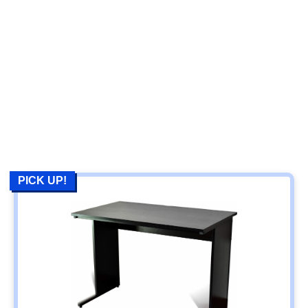
PICK UP!