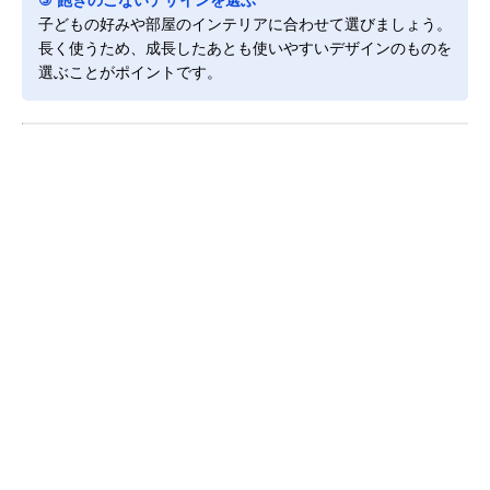
子どもの好みや部屋のインテリアに合わせて選びましょう。
長く使うため、成長したあとも使いやすいデザインのものを
選ぶことがポイントです。