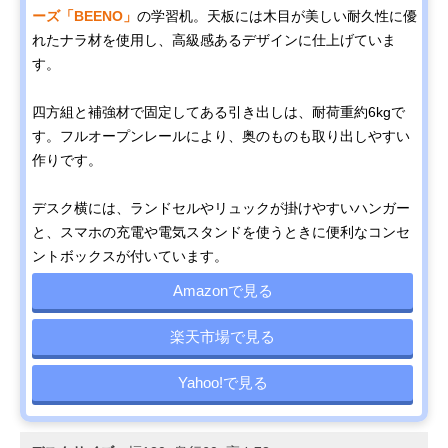
ーズ「BEENO」
の学習机。天板には木目が美しい耐久性に優
れたナラ材を使用し、高級感あるデザインに仕上げていま
す。
四方組と補強材で固定してある引き出しは、耐荷重約6kgで
す。フルオープンレールにより、奥のものも取り出しやすい
作りです。
デスク横には、ランドセルやリュックが掛けやすいハンガー
と、スマホの充電や電気スタンドを使うときに便利なコンセ
ントボックスが付いています。
Amazonで見る
楽天市場で見る
Yahoo!で見る