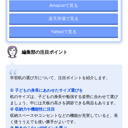
Amazonで見る
楽天市場で見る
Yahoo!で見る
編集部の注目ポイント
学習机の選び方について、注目ポイントを紹介します。
① 子どもの身長にあわせたサイズ選びを
机のサイズは、子どもの身長や勉強する姿勢に合わせて選び
ましょう。中には天板の高さを調節できる商品もあります。
② 収納力や機能性に注目
収納スペースやコンセントなどの機能が充実していると、長
く使ううえでも使い勝手がよいです。
③ 飽きのこないデザインを選ぶ