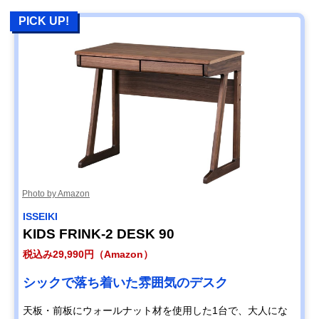
PICK UP!
Photo by Amazon
‎ISSEIKI
KIDS FRINK-2 DESK 90
税込み29,990円（Amazon）
シックで落ち着いた雰囲気のデスク
天板・前板にウォールナット材を使用した1台で、大人にな