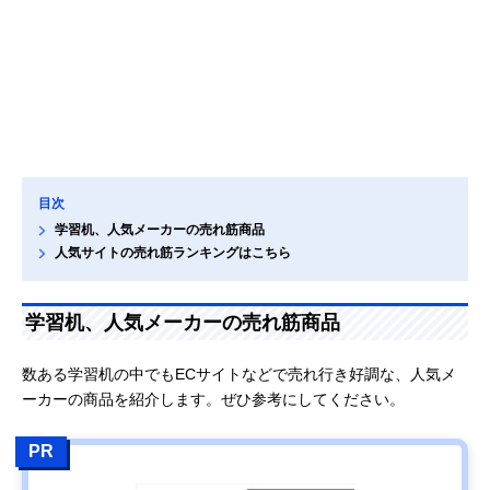
目次
学習机、人気メーカーの売れ筋商品
人気サイトの売れ筋ランキングはこちら
学習机、人気メーカーの売れ筋商品
数ある学習机の中でもECサイトなどで売れ行き好調な、人気メ
ーカーの商品を紹介します。ぜひ参考にしてください。
PR