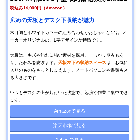
税込み14,990円（Amazon）
広めの天板とデスク下収納が魅力
木目調とホワイトカラーの組み合わせがおしゃれな1台。メ
ーカーオリジナルの、L字デザインが特徴です。
天板は、キズや汚れに強い素材を採用。しっかり厚みもあ
り、たわみを防ぎます。
天板左下の収納スペース
は、お気に
入りのものをさっとしまえます。ノートパソコンや書類も入
る大きさです。
いつもデスクの上が片付いた状態で、勉強や作業に集中でき
ます。
Amazonで見る
楽天市場で見る
Yahoo!で見る