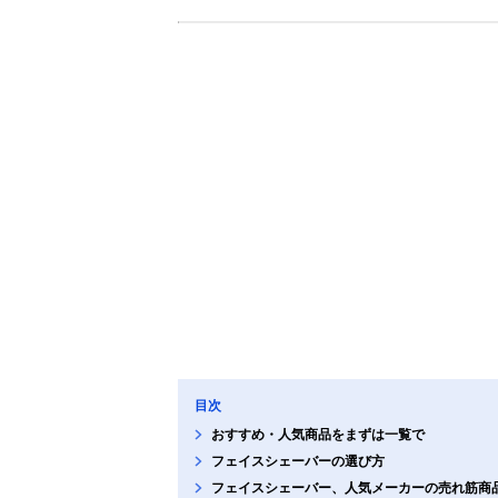
目次
おすすめ・人気商品をまずは一覧で
フェイスシェーバーの選び方
フェイスシェーバー、人気メーカーの売れ筋商