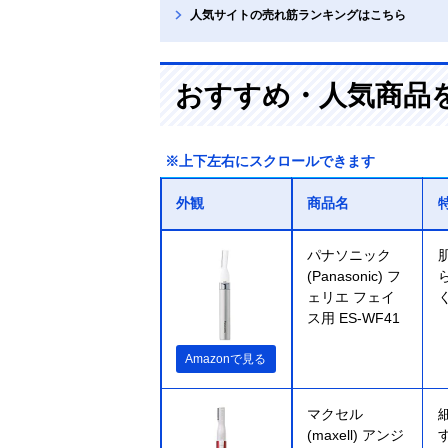
人気サイトの売れ筋ランキングはこちら
おすすめ・人気商品
※上下左右にスクロールできます
外観
商品名
パナソニック
(Panasonic) フ
ェリエ フェイ
ス用 ES-WF41
Amazonで見る
マクセル
(maxell) アンジ