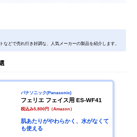
イトなどで売れ行き好調な、人気メーカーの製品を紹介します。
選
パナソニック(Panasonic)
フェリエ フェイス用 ES-WF41
税込み5,800円（Amazon）
肌あたりがやわらかく、水がなくて
も使える